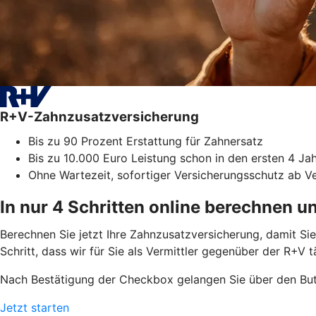
R+V-Zahnzusatzversicherung
Bis zu 90 Prozent Erstattung für Zahnersatz
Bis zu 10.000 Euro Leistung schon in den ersten 4 Ja
Ohne Wartezeit, sofortiger Versicherungsschutz ab V
In nur 4 Schritten online berechnen u
Berechnen Sie jetzt Ihre Zahnzusatzversicherung, damit S
Schritt, dass wir für Sie als Vermittler gegenüber der R+V 
Nach Bestätigung der Checkbox gelangen Sie über den But
Jetzt starten