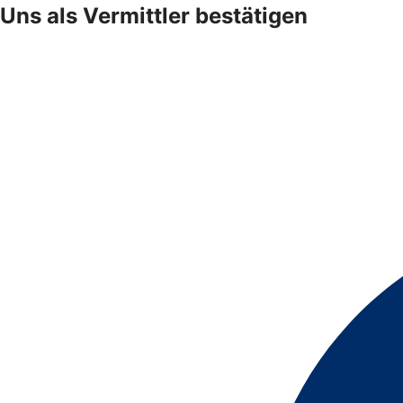
Uns als Vermittler bestätigen