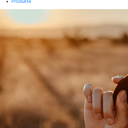
Produkte