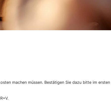
osten machen müssen. Bestätigen Sie dazu bitte im ersten
 R+V.