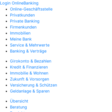
Login OnlineBanking
Online-Geschäftsstelle
Privatkunden
Private Banking
Firmenkunden
Immobilien
Meine Bank
Service & Mehrwerte
Banking & Verträge
Girokonto & Bezahlen
Kredit & Finanzieren
Immobilie & Wohnen
Zukunft & Vorsorgen
Versicherung & Schützen
Geldanlage & Sparen
Übersicht
Beratung