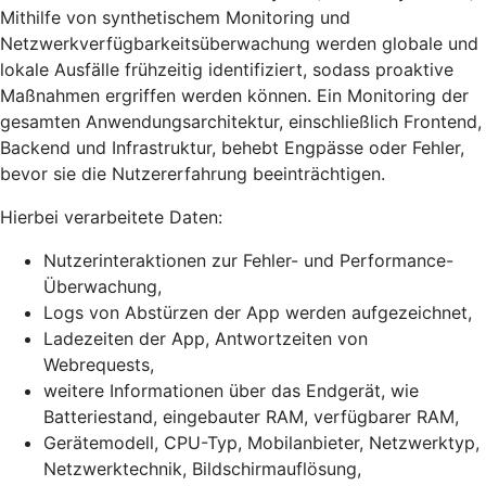
Mithilfe von synthetischem Monitoring und
Netzwerkverfügbarkeitsüberwachung werden globale und
lokale Ausfälle frühzeitig identifiziert, sodass proaktive
Maßnahmen ergriffen werden können. Ein Monitoring der
gesamten Anwendungsarchitektur, einschließlich Frontend,
Backend und Infrastruktur, behebt Engpässe oder Fehler,
bevor sie die Nutzererfahrung beeinträchtigen.
Hierbei verarbeitete Daten:
Nutzerinteraktionen zur Fehler- und Performance-
Überwachung,
Logs von Abstürzen der App werden aufgezeichnet,
Ladezeiten der App, Antwortzeiten von
Webrequests,
weitere Informationen über das Endgerät, wie
Batteriestand, eingebauter RAM, verfügbarer RAM,
Gerätemodell, CPU-Typ, Mobilanbieter, Netzwerktyp,
Netzwerktechnik, Bildschirmauflösung,