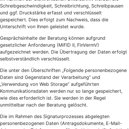
Schreibgeschwindigkeit, Schreibrichtung, Schreibpausen
und ggf. Druckstärke erfasst und verschlüsselt
gespeichert. Dies erfolgt zum Nachweis, dass die
Unterschrift von Ihnen geleistet wurde.
Gesprächsinhalte der Beratung können aufgrund
gesetzlicher Anforderung (MiFID II, FinVermV)
aufgezeichnet werden. Die Übertragung der Daten erfolgt
selbstverständlich verschlüsselt.
Die unter den Überschriften „Folgende personenbezogene
Daten sind Gegenstand der Verarbeitung” und
„Verwendung von Web Storage” aufgeführten
Kommunikationsdaten werden nur so lange gespeichert,
wie dies erforderlich ist. Sie werden in der Regel
unmittelbar nach der Beratung gelöscht.
Die im Rahmen des Signaturprozesses abgelegten
personenbezogenen Daten (Antragsdokumente, E-Mail-