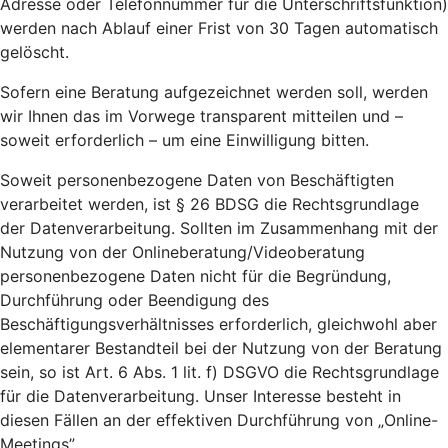
Adresse oder Telefonnummer für die Unterschriftsfunktion)
werden nach Ablauf einer Frist von 30 Tagen automatisch
gelöscht.
Sofern eine Beratung aufgezeichnet werden soll, werden
wir Ihnen das im Vorwege transparent mitteilen und –
soweit erforderlich – um eine Einwilligung bitten.
Soweit personenbezogene Daten von Beschäftigten
verarbeitet werden, ist § 26 BDSG die Rechtsgrundlage
der Datenverarbeitung. Sollten im Zusammenhang mit der
Nutzung von der Onlineberatung/Videoberatung
personenbezogene Daten nicht für die Begründung,
Durchführung oder Beendigung des
Beschäftigungsverhältnisses erforderlich, gleichwohl aber
elementarer Bestandteil bei der Nutzung von der Beratung
sein, so ist Art. 6 Abs. 1 lit. f) DSGVO die Rechtsgrundlage
für die Datenverarbeitung. Unser Interesse besteht in
diesen Fällen an der effektiven Durchführung von „Online-
Meetings”.