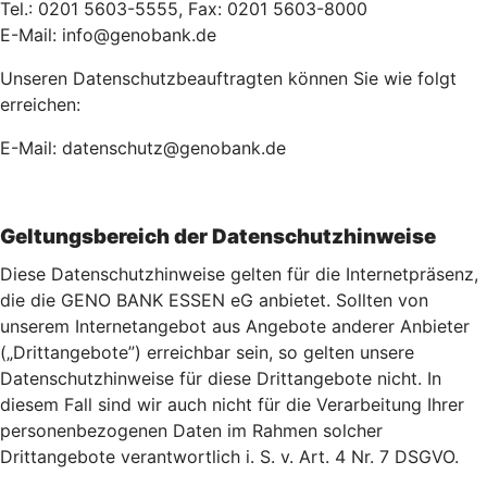
Tel.: 0201 5603-5555, Fax: 0201 5603-8000
E-Mail: info@genobank.de
Unseren Datenschutzbeauftragten können Sie wie folgt
erreichen:
E-Mail: datenschutz@genobank.de
Geltungsbereich der Datenschutzhinweise
Diese Datenschutzhinweise gelten für die Internetpräsenz,
die die GENO BANK ESSEN eG anbietet. Sollten von
unserem Internetangebot aus Angebote anderer Anbieter
(„Drittangebote”) erreichbar sein, so gelten unsere
Datenschutzhinweise für diese Drittangebote nicht. In
diesem Fall sind wir auch nicht für die Verarbeitung Ihrer
personenbezogenen Daten im Rahmen solcher
Drittangebote verantwortlich i. S. v. Art. 4 Nr. 7 DSGVO.