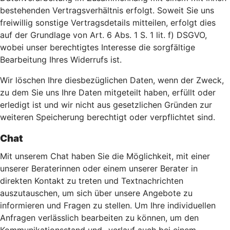
bestehenden Vertragsverhältnis erfolgt. Soweit Sie uns
freiwillig sonstige Vertragsdetails mitteilen, erfolgt dies
auf der Grundlage von Art. 6 Abs. 1 S. 1 lit. f) DSGVO,
wobei unser berechtigtes Interesse die sorgfältige
Bearbeitung Ihres Widerrufs ist.
Wir löschen Ihre diesbezüglichen Daten, wenn der Zweck,
zu dem Sie uns Ihre Daten mitgeteilt haben, erfüllt oder
erledigt ist und wir nicht aus gesetzlichen Gründen zur
weiteren Speicherung berechtigt oder verpflichtet sind.
Chat
Mit unserem Chat haben Sie die Möglichkeit, mit einer
unserer Beraterinnen oder einem unserer Berater in
direkten Kontakt zu treten und Textnachrichten
auszutauschen, um sich über unsere Angebote zu
informieren und Fragen zu stellen. Um Ihre individuellen
Anfragen verlässlich bearbeiten zu können, um den