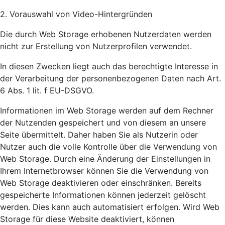
2. Vorauswahl von Video-Hintergründen
Die durch Web Storage erhobenen Nutzerdaten werden
nicht zur Erstellung von Nutzerprofilen verwendet.
In diesen Zwecken liegt auch das berechtigte Interesse in
der Verarbeitung der personenbezogenen Daten nach Art.
6 Abs. 1 lit. f EU-DSGVO.
Informationen im Web Storage werden auf dem Rechner
der Nutzenden gespeichert und von diesem an unsere
Seite übermittelt. Daher haben Sie als Nutzerin oder
Nutzer auch die volle Kontrolle über die Verwendung von
Web Storage. Durch eine Änderung der Einstellungen in
Ihrem Internetbrowser können Sie die Verwendung von
Web Storage deaktivieren oder einschränken. Bereits
gespeicherte Informationen können jederzeit gelöscht
werden. Dies kann auch automatisiert erfolgen. Wird Web
Storage für diese Website deaktiviert, können