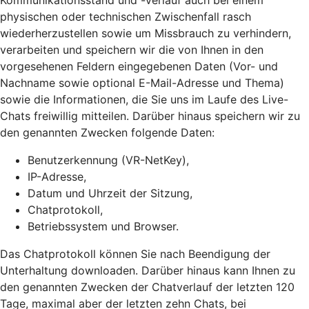
Kommunikationsstand und -verlauf auch bei einem
physischen oder technischen Zwischenfall rasch
wiederherzustellen sowie um Missbrauch zu verhindern,
verarbeiten und speichern wir die von Ihnen in den
vorgesehenen Feldern eingegebenen Daten (Vor- und
Nachname sowie optional E-Mail-Adresse und Thema)
sowie die Informationen, die Sie uns im Laufe des Live-
Chats freiwillig mitteilen. Darüber hinaus speichern wir zu
den genannten Zwecken folgende Daten:
Benutzerkennung (VR-NetKey),
IP-Adresse,
Datum und Uhrzeit der Sitzung,
Chatprotokoll,
Betriebssystem und Browser.
Das Chatprotokoll können Sie nach Beendigung der
Unterhaltung downloaden. Darüber hinaus kann Ihnen zu
den genannten Zwecken der Chatverlauf der letzten 120
Tage, maximal aber der letzten zehn Chats, bei