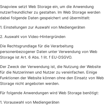
Snapview setzt Web Storage ein, um die Anwendung
nutzerfreundlicher zu gestalten. Im Web Storage werden
dabei folgende Daten gespeichert und übermittelt:
1. Einstellungen zur Auswahl von Mediengeräten
2. Auswahl von Video-Hintergründen
Die Rechtsgrundlage für die Verarbeitung
personenbezogener Daten unter Verwendung von Web
Storage ist Art. 6 Abs. 1 lit. f EU-DSGVO.
Der Zweck der Verwendung ist, die Nutzung der Website
für die Nutzerinnen und Nutzer zu vereinfachen. Einige
Funktionen der Website können ohne den Einsatz von Web
Storage nicht angeboten werden.
Für folgende Anwendungen wird Web Storage benötigt:
1. Vorauswahl von Mediengeräten