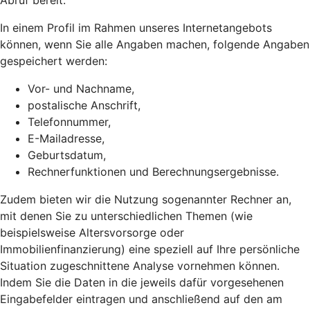
Abruf bereit.
In einem Profil im Rahmen unseres Internetangebots
können, wenn Sie alle Angaben machen, folgende Angaben
gespeichert werden:
Vor- und Nachname,
postalische Anschrift,
Telefonnummer,
E-Mailadresse,
Geburtsdatum,
Rechnerfunktionen und Berechnungsergebnisse.
Zudem bieten wir die Nutzung sogenannter Rechner an,
mit denen Sie zu unterschiedlichen Themen (wie
beispielsweise Altersvorsorge oder
Immobilienfinanzierung) eine speziell auf Ihre persönliche
Situation zugeschnittene Analyse vornehmen können.
Indem Sie die Daten in die jeweils dafür vorgesehenen
Eingabefelder eintragen und anschließend auf den am