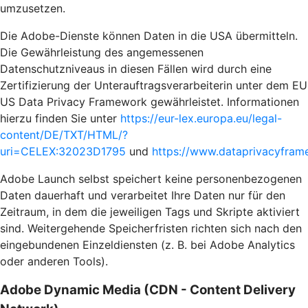
umzusetzen.
Die Adobe-Dienste können Daten in die USA übermitteln.
Die Gewährleistung des angemessenen
Datenschutzniveaus in diesen Fällen wird durch eine
Zertifizierung der Unterauftragsverarbeiterin unter dem EU
US Data Privacy Framework gewährleistet. Informationen
hierzu finden Sie unter
https://eur-lex.europa.eu/legal-
content/DE/TXT/HTML/?
uri=CELEX:32023D1795
und
https://www.dataprivacyframe
Adobe Launch selbst speichert keine personenbezogenen
Daten dauerhaft und verarbeitet Ihre Daten nur für den
Zeitraum, in dem die jeweiligen Tags und Skripte aktiviert
sind. Weitergehende Speicherfristen richten sich nach den
eingebundenen Einzeldiensten (z. B. bei Adobe Analytics
oder anderen Tools).
Adobe Dynamic Media (CDN - Content Delivery