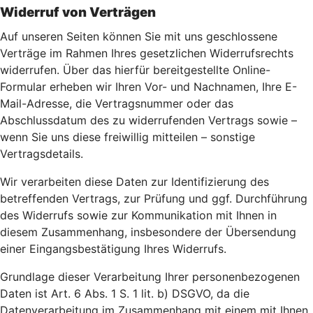
Widerruf von Verträgen
Auf unseren Seiten können Sie mit uns geschlossene
Verträge im Rahmen Ihres gesetzlichen Widerrufsrechts
widerrufen. Über das hierfür bereitgestellte Online-
Formular erheben wir Ihren Vor- und Nachnamen, Ihre E-
Mail-Adresse, die Vertragsnummer oder das
Abschlussdatum des zu widerrufenden Vertrags sowie –
wenn Sie uns diese freiwillig mitteilen – sonstige
Vertragsdetails.
Wir verarbeiten diese Daten zur Identifizierung des
betreffenden Vertrags, zur Prüfung und ggf. Durchführung
des Widerrufs sowie zur Kommunikation mit Ihnen in
diesem Zusammenhang, insbesondere der Übersendung
einer Eingangsbestätigung Ihres Widerrufs.
Grundlage dieser Verarbeitung Ihrer personenbezogenen
Daten ist Art. 6 Abs. 1 S. 1 lit. b) DSGVO, da die
Datenverarbeitung im Zusammenhang mit einem mit Ihnen