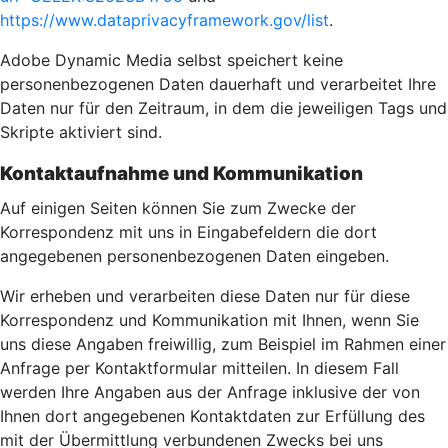
https://www.dataprivacyframework.gov/list
.
Adobe Dynamic Media selbst speichert keine
personenbezogenen Daten dauerhaft und verarbeitet Ihre
Daten nur für den Zeitraum, in dem die jeweiligen Tags und
Skripte aktiviert sind.
Kontaktaufnahme und Kommunikation
Auf einigen Seiten können Sie zum Zwecke der
Korrespondenz mit uns in Eingabefeldern die dort
angegebenen personenbezogenen Daten eingeben.
Wir erheben und verarbeiten diese Daten nur für diese
Korrespondenz und Kommunikation mit Ihnen, wenn Sie
uns diese Angaben freiwillig, zum Beispiel im Rahmen einer
Anfrage per Kontaktformular mitteilen. In diesem Fall
werden Ihre Angaben aus der Anfrage inklusive der von
Ihnen dort angegebenen Kontaktdaten zur Erfüllung des
mit der Übermittlung verbundenen Zwecks bei uns