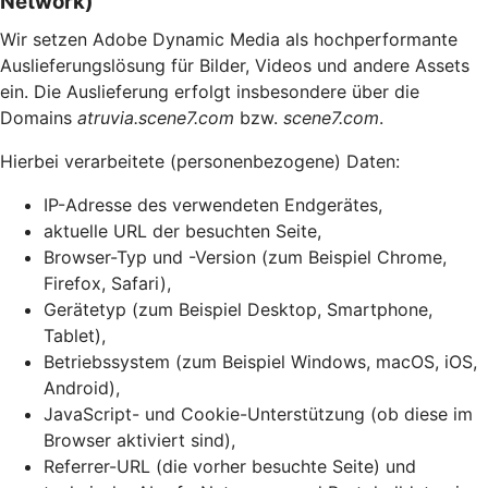
Network)
Wir setzen Adobe Dynamic Media als hochperformante
Auslieferungslösung für Bilder, Videos und andere Assets
ein. Die Auslieferung erfolgt insbesondere über die
Domains
atruvia.scene7.com
bzw.
scene7.com
.
Hierbei verarbeitete (personenbezogene) Daten:
IP-Adresse des verwendeten Endgerätes,
aktuelle URL der besuchten Seite,
Browser-Typ und -Version (zum Beispiel Chrome,
Firefox, Safari),
Gerätetyp (zum Beispiel Desktop, Smartphone,
Tablet),
Betriebssystem (zum Beispiel Windows, macOS, iOS,
Android),
JavaScript- und Cookie-Unterstützung (ob diese im
Browser aktiviert sind),
Referrer-URL (die vorher besuchte Seite) und