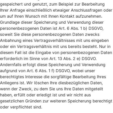
gespeichert und genutzt, zum Beispiel zur Bearbeitung
Ihrer Anfrage einschließlich etwaiger Anschlussfragen oder
um auf Ihren Wunsch mit Ihnen Kontakt aufzunehmen.
Grundlage dieser Speicherung und Verwendung dieser
personenbezogenen Daten ist Art. 6 Abs. 1 b) DSGVO,
soweit Sie diese personenbezogenen Daten zwecks
Anbahnung eines Vertragsverhältnisses mit uns eingeben
oder ein Vertragsverhältnis mit uns bereits besteht. Nur in
diesem Fall ist die Eingabe von personenbezogenen Daten
erforderlich im Sinne von Art. 13 Abs. 2 e) DSGVO.
Andernfalls erfolgt diese Speicherung und Verwendung
aufgrund von Art. 6 Abs. 1 f) DSGVO, wobei unser
berechtigtes Interesse die sorgfältige Bearbeitung Ihres
Anliegens ist. Wir löschen Ihre diesbezüglichen Daten,
wenn der Zweck, zu dem Sie uns Ihre Daten mitgeteilt
haben, erfüllt oder erledigt ist und wir nicht aus
gesetzlichen Gründen zur weiteren Speicherung berechtigt
oder verpflichtet sind.