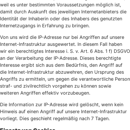
weil es unter bestimmten Voraussetzungen möglich ist,
damit durch Auskunft des jeweiligen Internetanbieters die
Identität der Inhaberin oder des Inhabers des genutzten
Internetzugangs in Erfahrung zu bringen.
Von uns wird die IP-Adresse nur bei Angriffen auf unsere
Internet-Infrastruktur ausgewertet. In diesem Fall haben
wir ein berechtigtes Interesse i. S. v. Art. 6 Abs. 1 f) DSGVO
an der Verarbeitung der IP-Adresse. Dieses berechtigte
Interesse ergibt sich aus dem Bedürfnis, den Angriff auf
die Internet-Infrastruktur abzuwehren, den Ursprung des
Angriffs zu ermitteln, um gegen die verantwortliche Person
straf- und zivilrechtlich vorgehen zu können sowie
weiteren Angriffen effektiv vorzubeugen.
Die Information zur IP-Adresse wird gelöscht, wenn kein
Hinweis auf einen Angriff auf unsere Internet-Infrastruktur
vorliegt. Dies geschieht regelmäßig nach 7 Tagen.