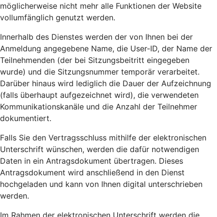
möglicherweise nicht mehr alle Funktionen der Website
vollumfänglich genutzt werden.
Innerhalb des Dienstes werden der von Ihnen bei der
Anmeldung angegebene Name, die User-ID, der Name der
Teilnehmenden (der bei Sitzungsbeitritt eingegeben
wurde) und die Sitzungsnummer temporär verarbeitet.
Darüber hinaus wird lediglich die Dauer der Aufzeichnung
(falls überhaupt aufgezeichnet wird), die verwendeten
Kommunikationskanäle und die Anzahl der Teilnehmer
dokumentiert.
Falls Sie den Vertragsschluss mithilfe der elektronischen
Unterschrift wünschen, werden die dafür notwendigen
Daten in ein Antragsdokument übertragen. Dieses
Antragsdokument wird anschließend in den Dienst
hochgeladen und kann von Ihnen digital unterschrieben
werden.
Im Rahmen der elektronischen Unterschrift werden die