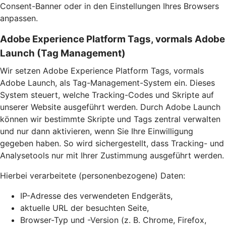
Consent-Banner oder in den Einstellungen Ihres Browsers
anpassen.
Adobe Experience Platform Tags, vormals Adobe
Launch (Tag Management)
Wir setzen Adobe Experience Platform Tags, vormals
Adobe Launch, als Tag-Management-System ein. Dieses
System steuert, welche Tracking-Codes und Skripte auf
unserer Website ausgeführt werden. Durch Adobe Launch
können wir bestimmte Skripte und Tags zentral verwalten
und nur dann aktivieren, wenn Sie Ihre Einwilligung
gegeben haben. So wird sichergestellt, dass Tracking- und
Analysetools nur mit Ihrer Zustimmung ausgeführt werden.
Hierbei verarbeitete (personenbezogene) Daten:
IP-Adresse des verwendeten Endgeräts,
aktuelle URL der besuchten Seite,
Browser-Typ und -Version (z. B. Chrome, Firefox,