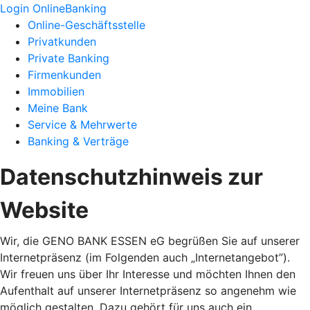
Login OnlineBanking
Online-Geschäftsstelle
Privatkunden
Private Banking
Firmenkunden
Immobilien
Meine Bank
Service & Mehrwerte
Banking & Verträge
Datenschutzhinweis zur
Website
Wir, die GENO BANK ESSEN eG begrüßen Sie auf unserer
Internetpräsenz (im Folgenden auch „Internetangebot”).
Wir freuen uns über Ihr Interesse und möchten Ihnen den
Aufenthalt auf unserer Internetpräsenz so angenehm wie
möglich gestalten. Dazu gehört für uns auch ein