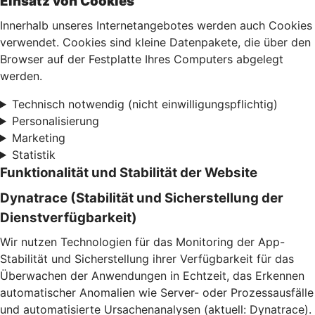
Einsatz von Cookies
Innerhalb unseres Internetangebotes werden auch Cookies
verwendet. Cookies sind kleine Datenpakete, die über den
Browser auf der Festplatte Ihres Computers abgelegt
werden.
Technisch notwendig (nicht einwilligungspflichtig)
Personalisierung
Marketing
Statistik
Funktionalität und Stabilität der Website
Dynatrace (Stabilität und Sicherstellung der
Dienstverfügbarkeit)
Wir nutzen Technologien für das Monitoring der App-
Stabilität und Sicherstellung ihrer Verfügbarkeit für das
Überwachen der Anwendungen in Echtzeit, das Erkennen
automatischer Anomalien wie Server- oder Prozessausfälle
und automatisierte Ursachenanalysen (aktuell: Dynatrace).