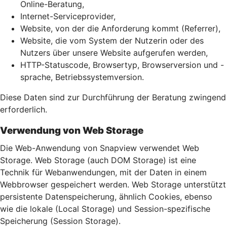
Online-Beratung,
Internet-Serviceprovider,
Website, von der die Anforderung kommt (Referrer),
Website, die vom System der Nutzerin oder des
Nutzers über unsere Website aufgerufen werden,
HTTP-Statuscode, Browsertyp, Browserversion und -
sprache, Betriebssystemversion.
Diese Daten sind zur Durchführung der Beratung zwingend
erforderlich.
Verwendung von Web Storage
Die Web-Anwendung von Snapview verwendet Web
Storage. Web Storage (auch DOM Storage) ist eine
Technik für Webanwendungen, mit der Daten in einem
Webbrowser gespeichert werden. Web Storage unterstützt
persistente Datenspeicherung, ähnlich Cookies, ebenso
wie die lokale (Local Storage) und Session-spezifische
Speicherung (Session Storage).