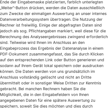
Ende der Eingabemaske platzierten, farblich unterlegten
„Weiter”-Button drücken, werden die Daten ausschließlich
zum Zwecke der einmaligen Auswertung an unser internes
Datenverarbeitungssystem übertragen. Die Nutzung der
Rechner ist freiwillig. Einige der abgefragten Daten sind
jedoch als sog. Pflichtangaben markiert, weil diese für die
Berechnung des Analyseergebnisses zwingend erforderlich
sind. Teilweise wird Ihnen im Anschluss an den
Eingabeprozess das Ergebnis der Datenanalyse in einem
PDF-Dokument zusammengefasst, das Sie durch Klicken
auf den entsprechenden Link oder Button generieren und
sodann auf Ihrem Gerät lokal speichern oder ausdrucken
können. Die Daten werden von uns grundsätzlich im
Anschluss vollständig gelöscht und nicht an Dritte
übermittelt oder in sonstiger Weise Dritten zur Kenntnis
gebracht. Bei manchen Rechnern haben Sie die
Möglichkeit, die in den Eingabefeldern von Ihnen
angegebenen Daten für eine spätere Auswertung zu
speichern, soweit Sie dies möchten und dies durch