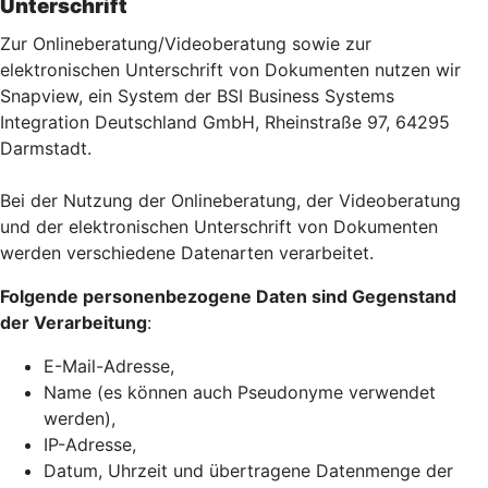
Unterschrift
Zur Onlineberatung/Videoberatung sowie zur
elektronischen Unterschrift von Dokumenten nutzen wir
Snapview, ein System der BSI Business Systems
Integration Deutschland GmbH, Rheinstraße 97, 64295
Darmstadt.
Bei der Nutzung der Onlineberatung, der Videoberatung
und der elektronischen Unterschrift von Dokumenten
werden verschiedene Datenarten verarbeitet.
Folgende personenbezogene Daten sind Gegenstand
der Verarbeitung
:
E-Mail-Adresse,
Name (es können auch Pseudonyme verwendet
werden),
IP-Adresse,
Datum, Uhrzeit und übertragene Datenmenge der