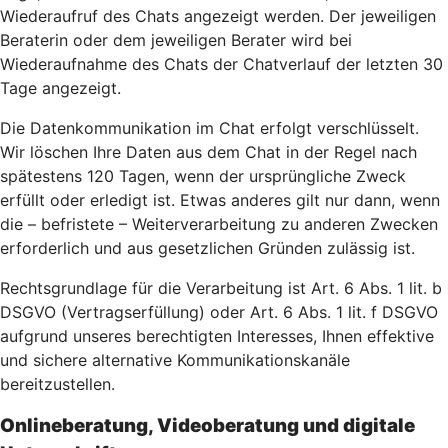
Wiederaufruf des Chats angezeigt werden. Der jeweiligen
Beraterin oder dem jeweiligen Berater wird bei
Wiederaufnahme des Chats der Chatverlauf der letzten 30
Tage angezeigt.
Die Datenkommunikation im Chat erfolgt verschlüsselt.
Wir löschen Ihre Daten aus dem Chat in der Regel nach
spätestens 120 Tagen, wenn der ursprüngliche Zweck
erfüllt oder erledigt ist. Etwas anderes gilt nur dann, wenn
die – befristete – Weiterverarbeitung zu anderen Zwecken
erforderlich und aus gesetzlichen Gründen zulässig ist.
Rechtsgrundlage für die Verarbeitung ist Art. 6 Abs. 1 lit. b
DSGVO (Vertragserfüllung) oder Art. 6 Abs. 1 lit. f DSGVO
aufgrund unseres berechtigten Interesses, Ihnen effektive
und sichere alternative Kommunikationskanäle
bereitzustellen.
Onlineberatung, Videoberatung und digitale