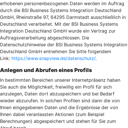
erhobenen personenbezogenen Daten werden im Auftrag
durch die BSI Business Systems Integration Deutschland
GmbH, Rheinstraße 97, 64295 Darmstadt ausschließlich in
Deutschland verarbeitet. Mit der BSI Business Systems
Integration Deutschland GmbH wurde ein Vertrag zur
Auftragsverarbeitung abgeschlossen. Die
Datenschutzhinweise der BSI Business Systems Integration
Deutschland GmbH entnehmen Sie bitte folgendem
Link:
https://www.snapview.de/datenschutz/
.
Anlegen und Abrufen eines Profils
In bestimmten Bereichen unserer Internetpräsenz haben
Sie auch die Möglichkeit, freiwillig ein Profil für sich
anzulegen, Daten dort abzuspeichern und bei Bedarf
wieder abzurufen. In solchen Profilen sind dann die von
Ihnen eingegebenen Daten und die Ergebnisse der von
Ihnen dabei veranlassten Aktionen (zum Beispiel
Berechnungen) abgespeichert und stehen für Sie zum