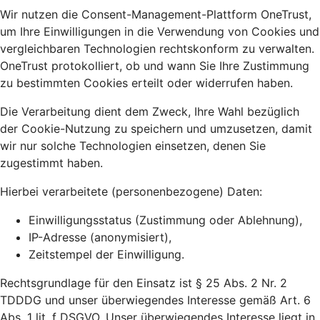
Wir nutzen die Consent-Management-Plattform OneTrust,
um Ihre Einwilligungen in die Verwendung von Cookies und
vergleichbaren Technologien rechtskonform zu verwalten.
OneTrust protokolliert, ob und wann Sie Ihre Zustimmung
zu bestimmten Cookies erteilt oder widerrufen haben.
Die Verarbeitung dient dem Zweck, Ihre Wahl bezüglich
der Cookie-Nutzung zu speichern und umzusetzen, damit
wir nur solche Technologien einsetzen, denen Sie
zugestimmt haben.
Hierbei verarbeitete (personenbezogene) Daten:
Einwilligungsstatus (Zustimmung oder Ablehnung),
IP-Adresse (anonymisiert),
Zeitstempel der Einwilligung.
Rechtsgrundlage für den Einsatz ist § 25 Abs. 2 Nr. 2
TDDDG und unser überwiegendes Interesse gemäß Art. 6
Abs. 1 lit. f DSGVO. Unser überwiegendes Interesse liegt in