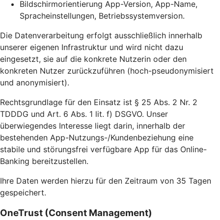
Bildschirmorientierung App-Version, App-Name,
Spracheinstellungen, Betriebssystemversion.
Die Datenverarbeitung erfolgt ausschließlich innerhalb
unserer eigenen Infrastruktur und wird nicht dazu
eingesetzt, sie auf die konkrete Nutzerin oder den
konkreten Nutzer zurückzuführen (hoch-pseudonymisiert
und anonymisiert).
Rechtsgrundlage für den Einsatz ist § 25 Abs. 2 Nr. 2
TDDDG und Art. 6 Abs. 1 lit. f) DSGVO. Unser
überwiegendes Interesse liegt darin, innerhalb der
bestehenden App-Nutzungs-/Kundenbeziehung eine
stabile und störungsfrei verfügbare App für das Online-
Banking bereitzustellen.
Ihre Daten werden hierzu für den Zeitraum von 35 Tagen
gespeichert.
OneTrust (Consent Management)