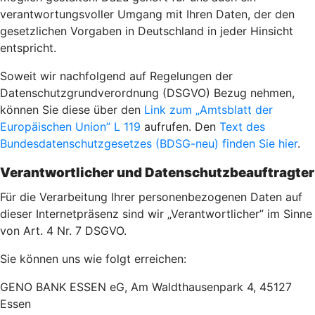
verantwortungsvoller Umgang mit Ihren Daten, der den
gesetzlichen Vorgaben in Deutschland in jeder Hinsicht
entspricht.
Soweit wir nachfolgend auf Regelungen der
Datenschutzgrundverordnung (DSGVO) Bezug nehmen,
können Sie diese über den
Link zum „Amtsblatt der
Europäischen Union” L 119
aufrufen. Den
Text des
Bundesdatenschutzgesetzes (BDSG-neu) finden Sie hier
.
Verantwortlicher und Datenschutzbeauftragter
Für die Verarbeitung Ihrer personenbezogenen Daten auf
dieser Internetpräsenz sind wir „Verantwortlicher” im Sinne
von Art. 4 Nr. 7 DSGVO.
Sie können uns wie folgt erreichen:
GENO BANK ESSEN eG, Am Waldthausenpark 4, 45127
Essen