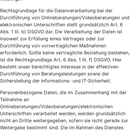
Rechtsgrundlage für die Datenverarbeitung bei der
Durchführung von Onlineberatungen/Videoberatungen und
elektronischen Unterschriften stellt grundsätzlich Art. 6
Abs. 1 lit. b) DSGVO dar. Die Verarbeitung der Daten ist
insoweit zur Erfüllung eines Vertrages oder zur
Durchführung von vorvertraglichen Maßnahmen
erforderlich. Sollte keine vertragliche Beziehung bestehen,
ist die Rechtsgrundlage Art. 6 Abs. 1 lit. f) DSGVO. Hier
besteht unser berechtigtes Interesse in der effektiven
Durchführung von Beratungsleistungen sowie der
Sicherstellung der Informations- und IT-Sicherheit.
Personenbezogene Daten, die im Zusammenhang mit der
Teilnahme an
Onlineberatungen/Videoberatungen/elektronischen
Unterschriften verarbeitet werden, werden grundsätzlich
nicht an Dritte weitergegeben, sofern sie nicht gerade zur
Weitergabe bestimmt sind. Die im Rahmen des Dienstes