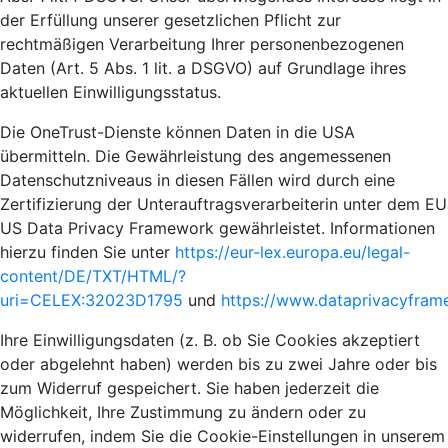
der Erfüllung unserer gesetzlichen Pflicht zur
rechtmäßigen Verarbeitung Ihrer personenbezogenen
Daten (Art. 5 Abs. 1 lit. a DSGVO) auf Grundlage ihres
aktuellen Einwilligungsstatus.
Die OneTrust-Dienste können Daten in die USA
übermitteln. Die Gewährleistung des angemessenen
Datenschutzniveaus in diesen Fällen wird durch eine
Zertifizierung der Unterauftragsverarbeiterin unter dem EU
US Data Privacy Framework gewährleistet. Informationen
hierzu finden Sie unter
https://eur-lex.europa.eu/legal-
content/DE/TXT/HTML/?
uri=CELEX:32023D1795
und
https://www.dataprivacyframe
Ihre Einwilligungsdaten (z. B. ob Sie Cookies akzeptiert
oder abgelehnt haben) werden bis zu zwei Jahre oder bis
zum Widerruf gespeichert. Sie haben jederzeit die
Möglichkeit, Ihre Zustimmung zu ändern oder zu
widerrufen, indem Sie die Cookie-Einstellungen in unserem