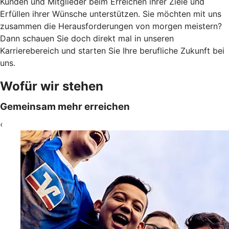
Kunden und Mitglieder beim Erreichen ihrer Ziele und
Erfüllen ihrer Wünsche unterstützen. Sie möchten mit uns
zusammen die Herausforderungen von morgen meistern?
Dann schauen Sie doch direkt mal in unseren
Karrierebereich und starten Sie Ihre berufliche Zukunft bei
uns.
Wofür wir stehen
Gemeinsam mehr erreichen
‹