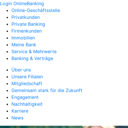
Login OnlineBanking
Online-Geschäftsstelle
Privatkunden
Private Banking
Firmenkunden
Immobilien
Meine Bank
Service & Mehrwerte
Banking & Verträge
Über uns
Unsere Filialen
Mitgliedschaft
Gemeinsam stark für die Zukunft
Engagement
Nachhaltigkeit
Karriere
News