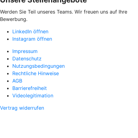
Werden Sie Teil unseres Teams. Wir freuen uns auf Ihre
Bewerbung.
LinkedIn öffnen
Instagram öffnen
Impressum
Datenschutz
Nutzungsbedingungen
Rechtliche Hinweise
AGB
Barrierefreiheit
Videolegitimation
Vertrag widerrufen