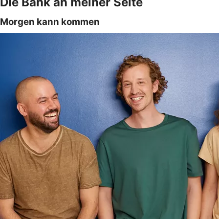
Die Bank an meiner Seite
Morgen kann kommen