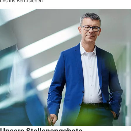
uns ins Berufsleben.
Unsere Stellenangebote