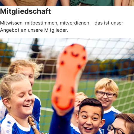
Mitgliedschaft
Mitwissen, mitbestimmen, mitverdienen – das ist unser
Angebot an unsere Mitglieder.