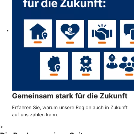
Gemeinsam stark für die Zukunft
Erfahren Sie, warum unsere Region auch in Zukunft
auf uns zählen kann.
>