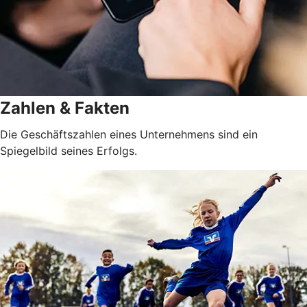
Zahlen & Fakten
Die Geschäftszahlen eines Unternehmens sind ein
Spiegelbild seines Erfolgs.