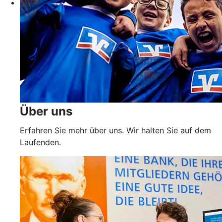
Über uns
Erfahren Sie mehr über uns. Wir halten Sie auf dem
Laufenden.