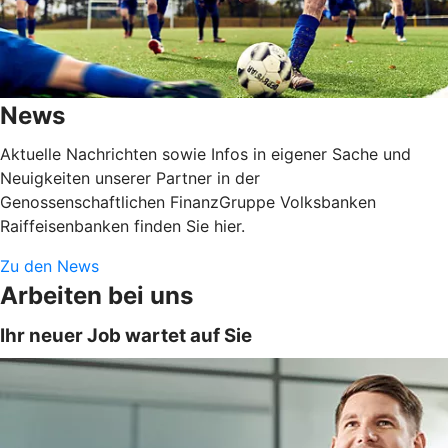
News
Aktuelle Nachrichten sowie Infos in eigener Sache und
Neuigkeiten unserer Partner in der
Genossenschaftlichen FinanzGruppe Volksbanken
Raiffeisenbanken finden Sie hier.
Zu den News
Arbeiten bei uns
Ihr neuer Job wartet auf Sie