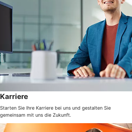
Karriere
Starten Sie Ihre Karriere bei uns und gestalten Sie
gemeinsam mit uns die Zukunft.