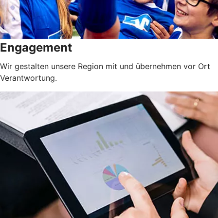
Engagement
Wir gestalten unsere Region mit und übernehmen vor Ort
Verantwortung.