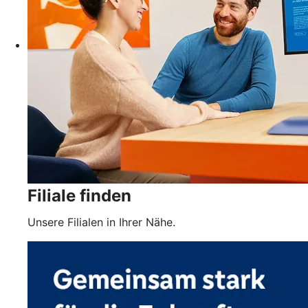
Filiale finden
Unsere Filialen in Ihrer Nähe.