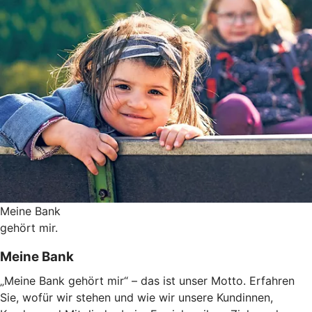
Meine Bank
gehört mir.
Meine Bank
„Meine Bank gehört mir“ – das ist unser Motto. Erfahren
Sie, wofür wir stehen und wie wir unsere Kundinnen,