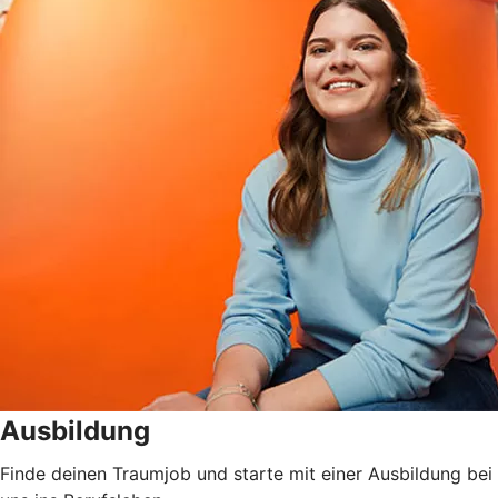
Ausbildung
Finde deinen Traumjob und starte mit einer Ausbildung bei