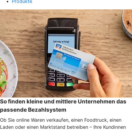
Produkte
So finden kleine und mittlere Unternehmen das
passende Bezahlsystem
Ob Sie online Waren verkaufen, einen Foodtruck, einen
Laden oder einen Marktstand betreiben – Ihre Kundinnen