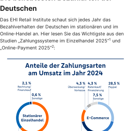
Deutschen
Das EHI Retail Institute schaut sich jedes Jahr das
Bezahlverhalten der Deutschen im stationären und im
Online-Handel an. Hier lesen Sie das Wichtigste aus den
1
Studien „Zahlungssysteme im Einzelhandel 2025“
und
2
„Online-Payment 2025“
: