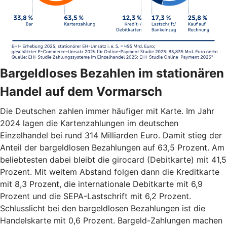
Bargeldloses Bezahlen im stationären
Handel auf dem Vormarsch
Die Deutschen zahlen immer häufiger mit Karte. Im Jahr
2024 lagen die Kartenzahlungen im deutschen
Einzelhandel bei rund 314 Milliarden Euro. Damit stieg der
Anteil der bargeldlosen Bezahlungen auf 63,5 Prozent. Am
beliebtesten dabei bleibt die girocard (Debitkarte) mit 41,5
Prozent. Mit weitem Abstand folgen dann die Kreditkarte
mit 8,3 Prozent, die internationale Debitkarte mit 6,9
Prozent und die SEPA-Lastschrift mit 6,2 Prozent.
Schlusslicht bei den bargeldlosen Bezahlungen ist die
Handelskarte mit 0,6 Prozent. Bargeld-Zahlungen machen