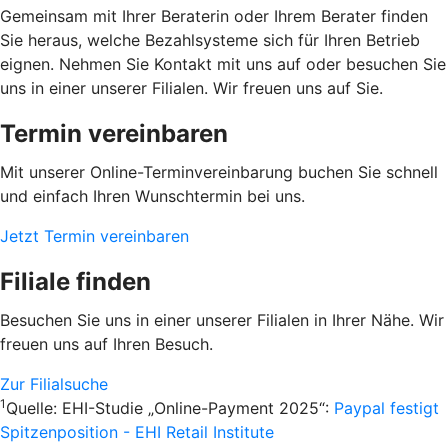
Gemeinsam mit Ihrer Beraterin oder Ihrem Berater finden
Sie heraus, welche Bezahlsysteme sich für Ihren Betrieb
eignen. Nehmen Sie Kontakt mit uns auf oder besuchen Sie
uns in einer unserer Filialen. Wir freuen uns auf Sie.
Termin vereinbaren
Mit unserer Online-Terminvereinbarung buchen Sie schnell
und einfach Ihren Wunschtermin bei uns.
Jetzt Termin vereinbaren
Filiale finden
Besuchen Sie uns in einer unserer Filialen in Ihrer Nähe. Wir
freuen uns auf Ihren Besuch.
Zur Filialsuche
1
Quelle: EHI-Studie „Online-Payment 2025“:
Paypal festigt
Spitzenposition - EHI Retail Institute