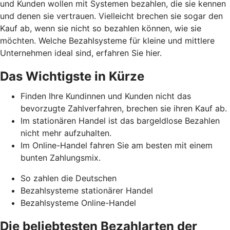
und Kunden wollen mit Systemen bezahlen, die sie kennen
und denen sie vertrauen. Vielleicht brechen sie sogar den
Kauf ab, wenn sie nicht so bezahlen können, wie sie
möchten. Welche Bezahlsysteme für kleine und mittlere
Unternehmen ideal sind, erfahren Sie hier.
Das Wichtigste in Kürze
Finden Ihre Kundinnen und Kunden nicht das
bevorzugte Zahlverfahren, brechen sie ihren Kauf ab.
Im stationären Handel ist das bargeldlose Bezahlen
nicht mehr aufzuhalten.
Im Online-Handel fahren Sie am besten mit einem
bunten Zahlungsmix.
So zahlen die Deutschen
Bezahlsysteme stationärer Handel
Bezahlsysteme Online-Handel
Die beliebtesten Bezahlarten der