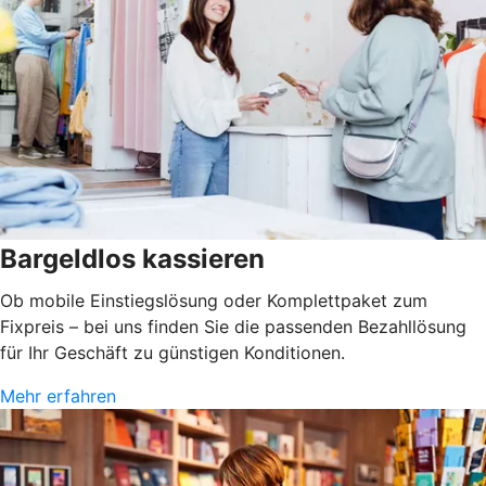
Bargeldlos kassieren
Ob mobile Einstiegslösung oder Komplettpaket zum
Fixpreis – bei uns finden Sie die passenden Bezahllösung
für Ihr Geschäft zu günstigen Konditionen.
Mehr erfahren