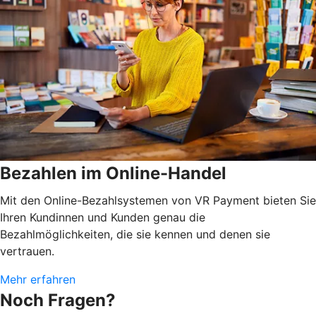
Bezahlen im Online-Handel
Mit den Online-Bezahlsystemen von VR Payment bieten Sie
Ihren Kundinnen und Kunden genau die
Bezahlmöglichkeiten, die sie kennen und denen sie
vertrauen.
Mehr erfahren
Noch Fragen?