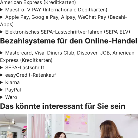
American Express (Kreditkarten)
Maestro, V PAY (Internationale Debitkarten)
Apple Pay, Google Pay, Alipay, WeChat Pay (Bezahl-
Apps)
Elektronisches SEPA-Lastschriftverfahren (SEPA ELV)
Bezahlsysteme für den Online-Handel
Mastercard, Visa, Diners Club, Discover, JCB, American
Express (Kreditkarten)
SEPA-Lastschrift
easyCredit-Ratenkauf
Klarna
PayPal
Wero
Das könnte interessant für Sie sein