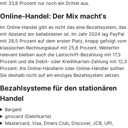
mit 33,8 Prozent nur noch ein Drittel aus.
Online-Handel: Der Mix macht‘s
Im Online-Handel gibt es nicht das eine Bezahlsystem, das
mit Abstand am beliebtesten ist. Im Jahr 2024 lag PayPal
mit 28,5 Prozent auf dem ersten Platz, knapp gefolgt vom
klassischen Rechnungskauf mit 25,8 Prozent. Weiterhin
relevant bleiben auch die Lastschrift-Bezahlung mit 17,3
Prozent und die Debit- oder Kreditkarten-Zahlung mit 12,3
Prozent. Als Online-Händlerin oder Online-Händler sollten
Sie deshalb nicht auf ein einziges Bezahlsystem setzen.
Bezahlsysteme für den stationären
Handel
Bargeld
girocard (Debitkarte)
Mastercard, Visa, Diners Club, Discover, JCB, UPI,