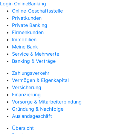
Login OnlineBanking
Online-Geschäftsstelle
Privatkunden
Private Banking
Firmenkunden
Immobilien
Meine Bank
Service & Mehrwerte
Banking & Verträge
Zahlungsverkehr
Vermögen & Eigenkapital
Versicherung
Finanzierung
Vorsorge & Mitarbeiterbindung
Gründung & Nachfolge
Auslandsgeschäft
Übersicht