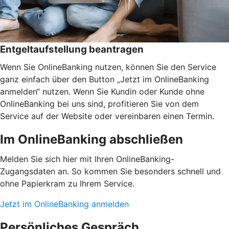
Entgeltaufstellung beantragen
Wenn Sie OnlineBanking nutzen, können Sie den Service
ganz einfach über den Button „Jetzt im OnlineBanking
anmelden“ nutzen. Wenn Sie Kundin oder Kunde ohne
OnlineBanking bei uns sind, profitieren Sie von dem
Service auf der Website oder vereinbaren einen Termin.
Im OnlineBanking abschließen
Melden Sie sich hier mit Ihren OnlineBanking-
Zugangsdaten an. So kommen Sie besonders schnell und
ohne Papierkram zu Ihrem Service.
Jetzt im OnlineBanking anmelden
Persönliches Gespräch