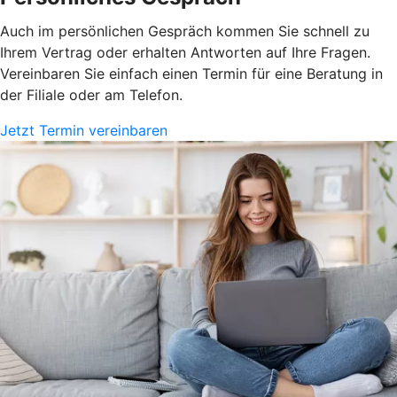
Auch im persönlichen Gespräch kommen Sie schnell zu
Ihrem Vertrag oder erhalten Antworten auf Ihre Fragen.
Vereinbaren Sie einfach einen Termin für eine Beratung in
der Filiale oder am Telefon.
Jetzt Termin vereinbaren