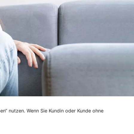
den“ nutzen. Wenn Sie Kundin oder Kunde ohne