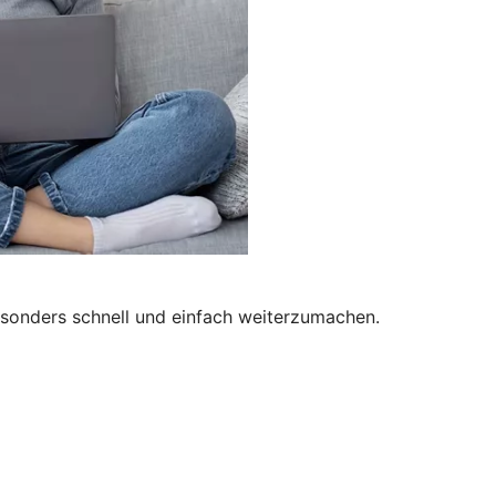
besonders schnell und einfach weiterzumachen.