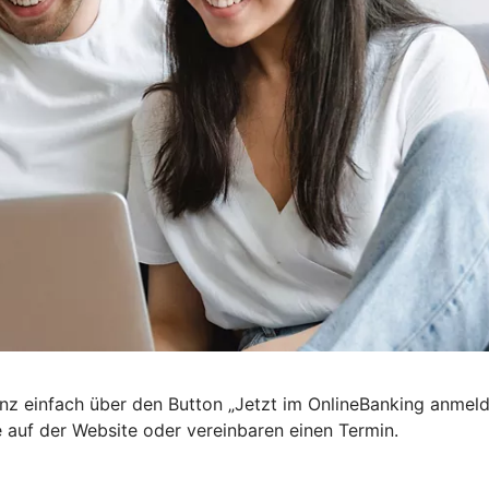
nz einfach über den Button „Jetzt im OnlineBanking anmel
e auf der Website oder vereinbaren einen Termin.