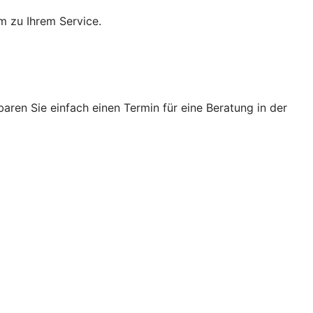
m zu Ihrem Service.
ren Sie einfach einen Termin für eine Beratung in der