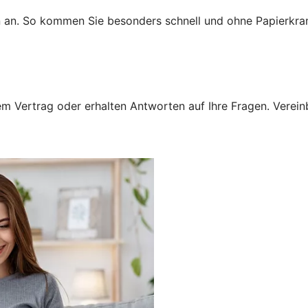
n an. So kommen Sie besonders schnell und ohne Papierkra
 Vertrag oder erhalten Antworten auf Ihre Fragen. Vereinba