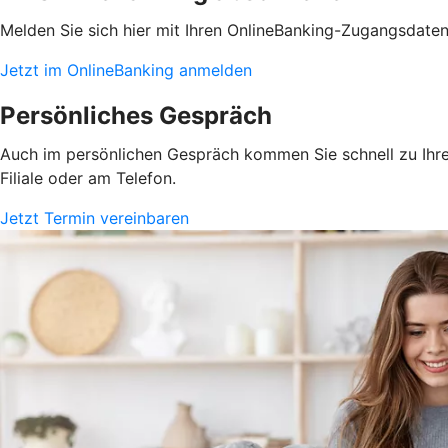
Melden Sie sich hier mit Ihren OnlineBanking-Zugangsdate
Jetzt im OnlineBanking anmelden
Persönliches Gespräch
Auch im persönlichen Gespräch kommen Sie schnell zu Ihrem
Filiale oder am Telefon.
Jetzt Termin vereinbaren