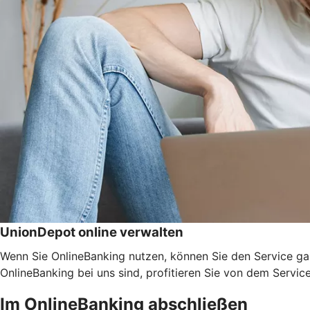
UnionDepot online verwalten
Wenn Sie OnlineBanking nutzen, können Sie den Service ga
OnlineBanking bei uns sind, profitieren Sie von dem Servic
Im OnlineBanking abschließen