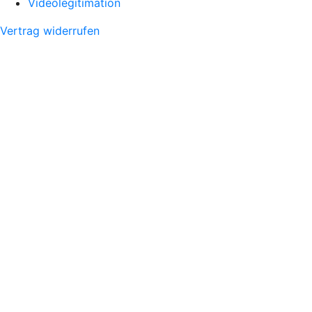
Videolegitimation
Vertrag widerrufen