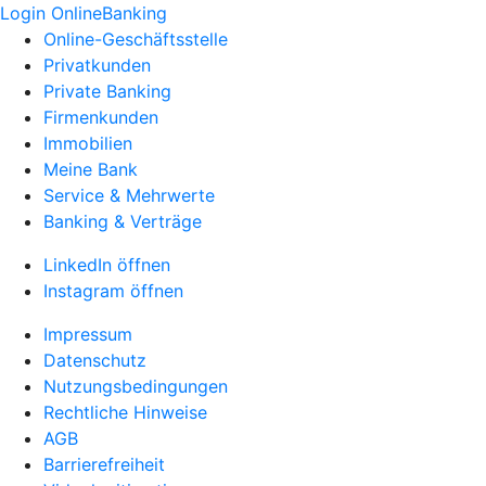
Login OnlineBanking
Online-Geschäftsstelle
Privatkunden
Private Banking
Firmenkunden
Immobilien
Meine Bank
Service & Mehrwerte
Banking & Verträge
LinkedIn öffnen
Instagram öffnen
Impressum
Datenschutz
Nutzungsbedingungen
Rechtliche Hinweise
AGB
Barrierefreiheit