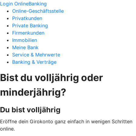
Login OnlineBanking
Online-Geschäftsstelle
Privatkunden
Private Banking
Firmenkunden
Immobilien
Meine Bank
Service & Mehrwerte
Banking & Verträge
Bist du volljährig oder
minderjährig?
Du bist volljährig
Eröffne dein Girokonto ganz einfach in wenigen Schritten
online.