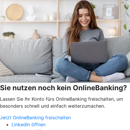
Sie nutzen noch kein OnlineBanking?
Lassen Sie Ihr Konto fürs OnlineBanking freischalten, um
besonders schnell und einfach weiterzumachen.
Jetzt OnlineBanking freischalten
LinkedIn öffnen