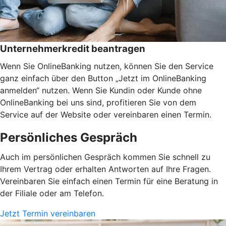
Unternehmerkredit beantragen
Wenn Sie OnlineBanking nutzen, können Sie den Service
ganz einfach über den Button „Jetzt im OnlineBanking
anmelden“ nutzen. Wenn Sie Kundin oder Kunde ohne
OnlineBanking bei uns sind, profitieren Sie von dem
Service auf der Website oder vereinbaren einen Termin.
Persönliches Gespräch
Auch im persönlichen Gespräch kommen Sie schnell zu
Ihrem Vertrag oder erhalten Antworten auf Ihre Fragen.
Vereinbaren Sie einfach einen Termin für eine Beratung in
der Filiale oder am Telefon.
Jetzt Termin vereinbaren