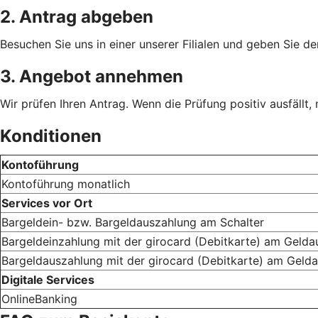
2. Antrag abgeben
Besuchen Sie uns in einer unserer Filialen und geben Sie de
3. Angebot annehmen
Wir prüfen Ihren Antrag. Wenn die Prüfung positiv ausfällt,
Konditionen
Kontoführung
Kontoführung monatlich
Services vor Ort
Bargeldein- bzw. Bargeldauszahlung am Schalter
Bargeldeinzahlung mit der girocard (Debitkarte) am Geld
Bargeldauszahlung mit der girocard (Debitkarte) am Geld
Digitale Services
OnlineBanking