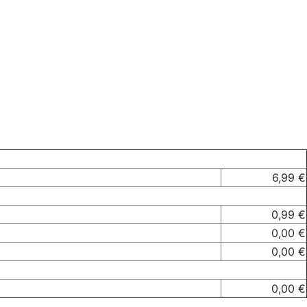
6,99 €
0,99 €
0,00 €
0,00 €
0,00 €