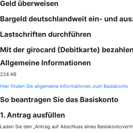
Geld überweisen
Bargeld deutschlandweit ein- und au
Lastschriften durchführen
Mit der girocard (Debitkarte) bezahle
Allgemeine Informationen
224 KB
Hier finden Sie allgemeine Informationen zum Basiskonto
So beantragen Sie das Basiskonto
1. Antrag ausfüllen
Laden Sie den „Antrag auf Abschluss eines Basiskontovertra