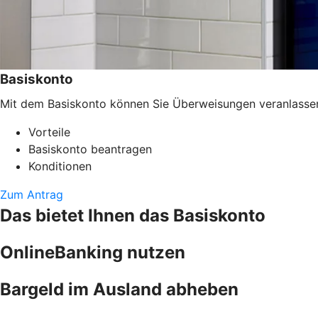
Basiskonto
Mit dem Basiskonto können Sie Überweisungen veranlassen, 
Vorteile
Basiskonto beantragen
Konditionen
Zum Antrag
Das bietet Ihnen das Basiskonto
OnlineBanking nutzen
Bargeld im Ausland abheben