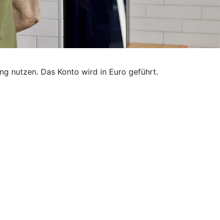
g nutzen. Das Konto wird in Euro geführt.