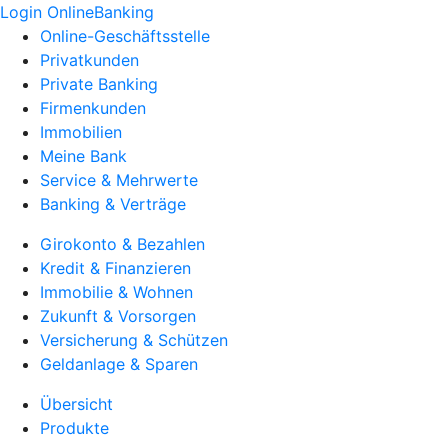
Login OnlineBanking
Online-Geschäftsstelle
Privatkunden
Private Banking
Firmenkunden
Immobilien
Meine Bank
Service & Mehrwerte
Banking & Verträge
Girokonto & Bezahlen
Kredit & Finanzieren
Immobilie & Wohnen
Zukunft & Vorsorgen
Versicherung & Schützen
Geldanlage & Sparen
Übersicht
Produkte