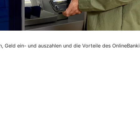
Geld ein- und auszahlen und die Vorteile des OnlineBankin