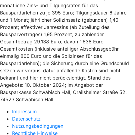
monatliche Zins- und Tilgungsraten für das
Bauspardarlehen zu je 395 Euro; Tilgungsdauer 6 Jahre
und 1 Monat; jährlicher Sollzinssatz (gebunden) 1,40
Prozent; effektiver Jahreszins (ab Zuteilung des
Bausparvertrages) 1,95 Prozent; zu zahlender
Gesamtbetrag 29.138 Euro, davon 1.638 Euro
Gesamtkosten (inklusive anteiliger Abschlussgebühr
einmalig 800 Euro und die Sollzinsen für das
Bauspardarlehen); die Sicherung durch eine Grundschuld
setzen wir voraus, dafür anfallende Kosten sind nicht
bekannt und hier nicht berücksichtigt. Stand des
Angebots: 10. Oktober 2024; im Angebot der
Bausparkasse Schwäbisch Hall, Crailsheimer Straße 52,
74523 Schwäbisch Hall
Impressum
Datenschutz
Nutzungsbedingungen
Rechtliche Hinweise