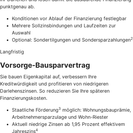
punktgenau ab.
Konditionen vor Ablauf der Finanzierung festlegbar
Mehrere Sollzinsbindungen und Laufzeiten zur
Auswahl
2
Optional: Sondertilgungen und Sondersparzahlungen
Langfristig
Vorsorge-Bausparvertrag
Sie bauen Eigenkapital auf, verbessern Ihre
Kreditwürdigkeit und profitieren von niedrigeren
Darlehenszinsen. So reduzieren Sie Ihre späteren
Finanzierungskosten.
3
Staatliche Förderung
möglich: Wohnungsbauprämie,
Arbeitnehmersparzulage und Wohn-Riester
Aktuell niedrige Zinsen ab 1,95 Prozent effektivem
4
Jahreszins