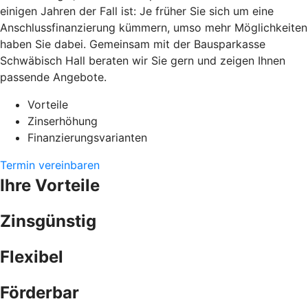
einigen Jahren der Fall ist: Je früher Sie sich um eine
Anschlussfinanzierung kümmern, umso mehr Möglichkeiten
haben Sie dabei. Gemeinsam mit der Bausparkasse
Schwäbisch Hall beraten wir Sie gern und zeigen Ihnen
passende Angebote.
Vorteile
Zinserhöhung
Finanzierungsvarianten
Termin vereinbaren
Ihre Vorteile
Zinsgünstig
Flexibel
Förderbar