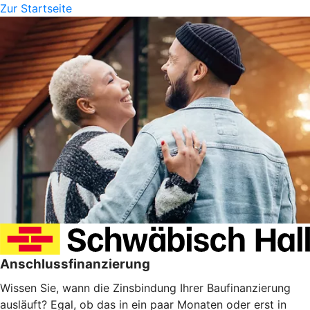
Zur Startseite
Anschlussfinanzierung
Wissen Sie, wann die Zinsbindung Ihrer Baufinanzierung
ausläuft? Egal, ob das in ein paar Monaten oder erst in