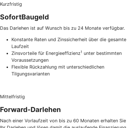
Kurzfristig
SofortBaugeld
Das Darlehen ist auf Wunsch bis zu 24 Monate verfügbar.
Konstante Raten und Zinssicherheit über die gesamte
Laufzeit
1
Zinsvorteile für Energieeffizienz
unter bestimmten
Voraussetzungen
Flexible Rückzahlung mit unterschiedlichen
Tilgungsvarianten
Mittelfristig
Forward-Darlehen
Nach einer Vorlaufzeit von bis zu 60 Monaten erhalten Sie
Ihr Darlehen und lösen damit die auslaufende Finanzierung