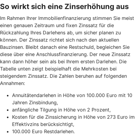
So wirkt sich eine Zinserhöhung aus
Im Rahmen Ihrer Immobilienfinanzierung stimmen Sie meist
einen genauen Zeitraum und fixen Zinssatz für die
Rückzahlung Ihres Darlehens ab, um sicher planen zu
können. Der Zinssatz richtet sich nach den aktuellen
Bauzinsen. Bleibt danach eine Restschuld, begleichen Sie
diese über eine Anschlussfinanzierung. Der neue Zinssatz
kann dann höher sein als bei Ihrem ersten Darlehen. Die
Tabelle unten zeigt beispielhaft die Mehrkosten bei
steigendem Zinssatz. Die Zahlen beruhen auf folgenden
Annahmen:
Annuitätendarlehen in Höhe von 100.000 Euro mit 10
Jahren Zinsbindung,
anfängliche Tilgung in Höhe von 2 Prozent,
Kosten für die Zinssicherung in Höhe von 273 Euro im
Effektivzins berücksichtigt,
100.000 Euro Restdarlehen.