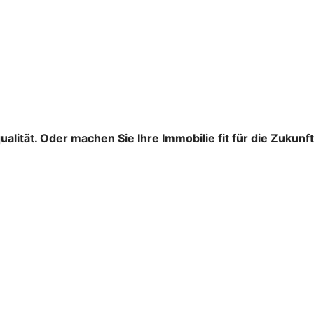
ität. Oder machen Sie Ihre Immobilie fit für die Zukunft