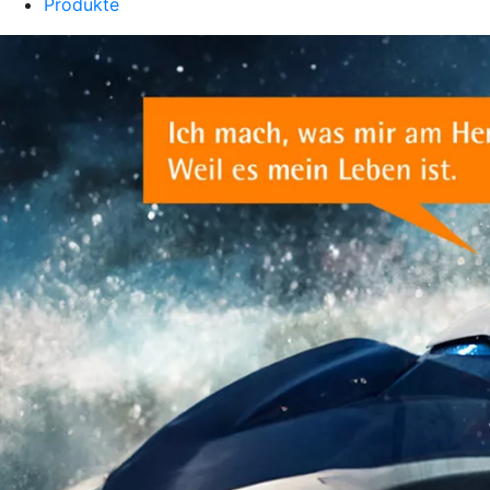
Produkte