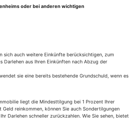
igenheims oder bei anderen wichtigen
 sich auch weitere Einkünfte berücksichtigen, zum
das Darlehen aus Ihren Einkünften nach Abzug der
wendet sie eine bereits bestehende Grundschuld, wenn es
obilie liegt die Mindesttilgung bei 1 Prozent Ihrer
tet Geld reinkommen, können Sie auch Sondertilgungen
 Ihr Darlehen schneller zurückzahlen. Wie Sie sehen, bietet