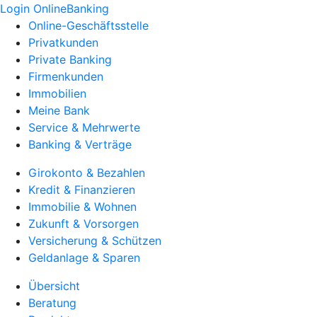
Login OnlineBanking
Online-Geschäftsstelle
Privatkunden
Private Banking
Firmenkunden
Immobilien
Meine Bank
Service & Mehrwerte
Banking & Verträge
Girokonto & Bezahlen
Kredit & Finanzieren
Immobilie & Wohnen
Zukunft & Vorsorgen
Versicherung & Schützen
Geldanlage & Sparen
Übersicht
Beratung