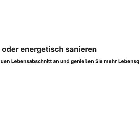
 oder energetisch sanieren
euen Lebensabschnitt an und genießen Sie mehr Lebensqual