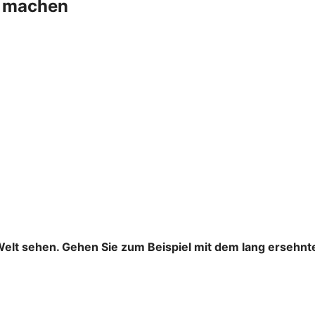
+ machen
Welt sehen. Gehen Sie zum Beispiel mit dem lang ersehnt