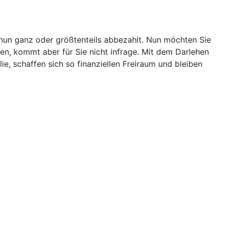
e nun ganz oder größtenteils abbezahlt. Nun möchten Sie
en, kommt aber für Sie nicht infrage. Mit dem Darlehen
, schaffen sich so finanziellen Freiraum und bleiben