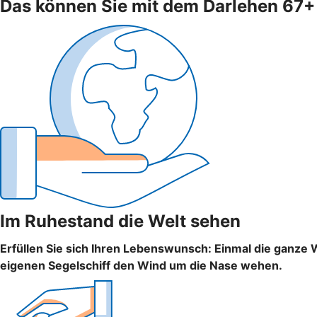
Das können Sie mit dem Darlehen 67
Im Ruhestand die Welt sehen
Erfüllen Sie sich Ihren Lebenswunsch: Einmal die ganze 
eigenen Segelschiff den Wind um die Nase wehen.