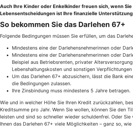
Auch Ihre Kinder oder Enkelkinder freuen sich, wenn Si
Lebensentscheidungen ist Ihre finanzielle Unterstützung
So bekommen Sie das Darlehen 67+
Folgende Bedingungen müssen Sie erfüllen, um das Darle
Mindestens eine der Darlehensnehmerinnen oder Darle
Mindestens eine der Darlehensnehmerinnen oder Darle
Beispiel aus Betriebsrenten, privater Altersversorgu
Lebenshaltungskosten und sonstigen Verpflichtungen
Um das Darlehen 67+ abzusichern, lässt die Bank ein
die Bedingungen zulassen.
Ihre Zinsbindung muss mindestens 5 Jahre betragen.
Wie und in welcher Höhe Sie Ihren Kredit zurückzahlen, bes
Kreditsumme pro Jahr. Wenn Sie wollen, können Sie den Ti
leisten und sind so schneller wieder schuldenfrei. Oder Sie
Ihnen das Darlehen 67+ viele Möglichkeiten – ganz so, wie