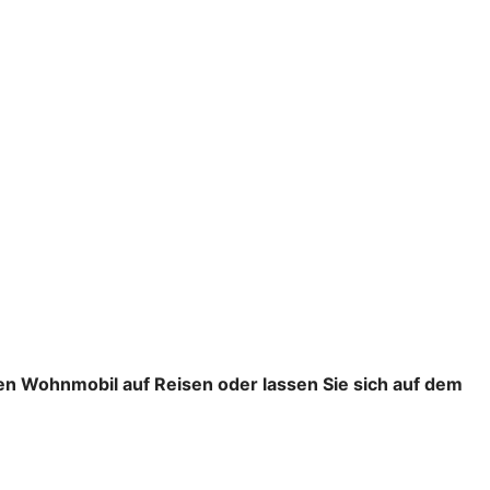
en Wohnmobil auf Reisen oder lassen Sie sich auf dem