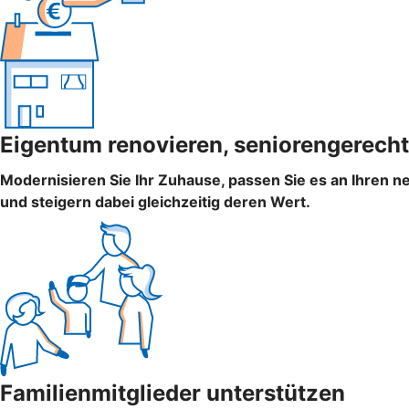
Eigentum renovieren, seniorengerecht
Modernisieren Sie Ihr Zuhause, passen Sie es an Ihren n
und steigern dabei gleichzeitig deren Wert.
Familienmitglieder unterstützen