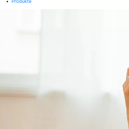
Produkte