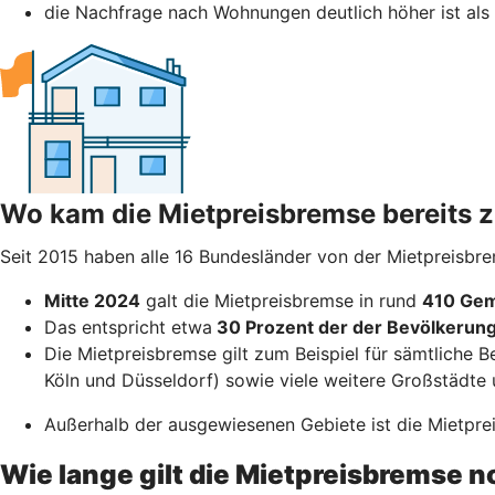
die Nachfrage nach Wohnungen deutlich höher ist als
Wo kam die Mietpreisbremse bereits
Seit 2015 haben alle 16 Bundesländer von der Mietpreisbr
Mitte 2024
galt die Mietpreisbremse in rund
410 Gem
Das entspricht etwa
30 Prozent der der Bevölkerun
Die Mietpreisbremse gilt zum Beispiel für sämtliche B
Köln und Düsseldorf) sowie viele weitere Großstädte 
Außerhalb der ausgewiesenen Gebiete ist die Mietpreis
Wie lange gilt die Mietpreisbremse 