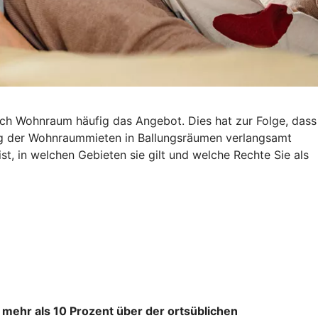
ach Wohnraum häufig das Angebot. Dies hat zur Folge, dass
eg der Wohnraummieten in Ballungsräumen verlangsamt
st, in welchen Gebieten sie gilt und welche Rechte Sie als
 mehr als 10 Prozent über der ortsüblichen