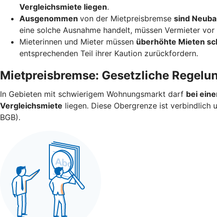
Vergleichsmiete liegen
.
Ausgenommen
von der Mietpreisbremse
sind Neuba
eine solche Ausnahme handelt, müssen Vermieter vor V
Mieterinnen und Mieter müssen
überhöhte Mieten sc
entsprechenden Teil ihrer Kaution zurückfordern.
Mietpreisbremse: Gesetzliche Regelu
In Gebieten mit schwierigem Wohnungsmarkt darf
bei ein
Vergleichsmiete
liegen. Diese Obergrenze ist verbindlich
BGB).