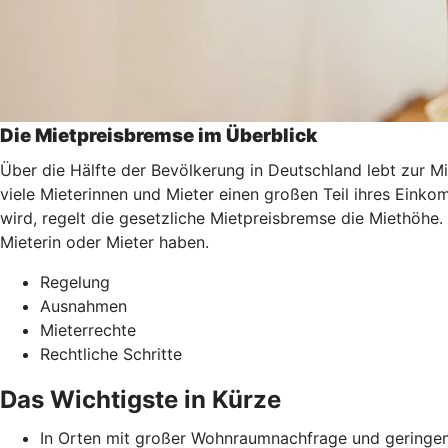
Die Mietpreisbremse im Überblick
Über die Hälfte der Bevölkerung in Deutschland lebt zur M
viele Mieterinnen und Mieter einen großen Teil ihres Ei
wird, regelt die gesetzliche Mietpreisbremse die Miethöhe.
Mieterin oder Mieter haben.
Regelung
Ausnahmen
Mieterrechte
Rechtliche Schritte
Das Wichtigste in Kürze
In Orten mit großer Wohnraumnachfrage und geringem