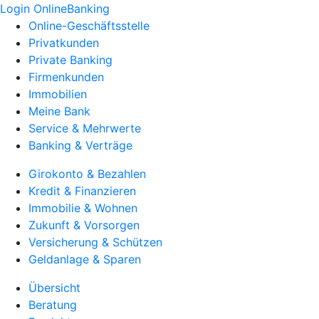
Login OnlineBanking
Online-Geschäftsstelle
Privatkunden
Private Banking
Firmenkunden
Immobilien
Meine Bank
Service & Mehrwerte
Banking & Verträge
Girokonto & Bezahlen
Kredit & Finanzieren
Immobilie & Wohnen
Zukunft & Vorsorgen
Versicherung & Schützen
Geldanlage & Sparen
Übersicht
Beratung