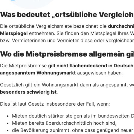
Was bedeutet „ortsübliche Vergleic
Die ortsübliche Vergleichsmiete bezeichnet die
durchschni
Mietspiegel
entnehmen. Sie finden den Mietspiegel Ihres 
bzw. Vermieterinnen und Vermieter diese oder vergleichba
Wo die Mietpreisbremse allgemein gi
Die Mietpreisbremse
gilt nicht flächendeckend in Deutsch
angespanntem Wohnungsmarkt
ausgewiesen haben.
Gesetzlich gilt ein Wohnungsmarkt dann als angespannt, 
besonders schwierig ist
.
Dies ist laut Gesetz insbesondere der Fall, wenn:
Mieten deutlich stärker steigen als im bundesweiten D
Mieten bereits überdurchschnittlich hoch sind,
die Bevölkerung zunimmt, ohne dass genügend neuer