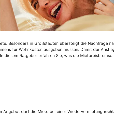
iete. Besonders in Großstädten übersteigt die Nachfrage n
nkommens für Wohnkosten ausgeben müssen. Damit der Ansti
 In diesem Ratgeber erfahren Sie, was die Mietpreisbremse i
 Angebot darf die Miete bei einer Wiedervermietung
nicht