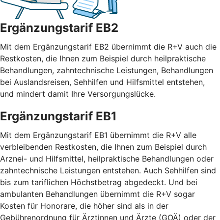
Ergänzungstarif EB2
Mit dem Ergänzungstarif EB2 übernimmt die R+V auch die
Restkosten, die Ihnen zum Beispiel durch heilpraktische
Behandlungen, zahntechnische Leistungen, Behandlungen
bei Auslandsreisen, Sehhilfen und Hilfsmittel entstehen,
und mindert damit Ihre Versorgungslücke.
Ergänzungstarif EB1
Mit dem Ergänzungstarif EB1 übernimmt die R+V alle
verbleibenden Restkosten, die Ihnen zum Beispiel durch
Arznei- und Hilfsmittel, heilpraktische Behandlungen oder
zahntechnische Leistungen entstehen. Auch Sehhilfen sind
bis zum tariflichen Höchstbetrag abgedeckt. Und bei
ambulanten Behandlungen übernimmt die R+V sogar
Kosten für Honorare, die höher sind als in der
Gebührenordnung für Ärztinnen und Ärzte (GOÄ) oder der