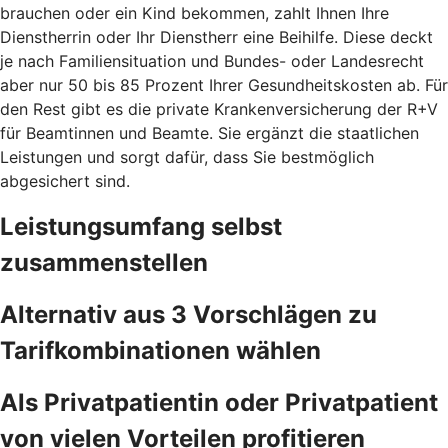
brauchen oder ein Kind bekommen, zahlt Ihnen Ihre
Dienstherrin oder Ihr Dienstherr eine Beihilfe. Diese deckt
je nach Familiensituation und Bundes- oder Landesrecht
aber nur 50 bis 85 Prozent Ihrer Gesundheitskosten ab. Für
den Rest gibt es die private Krankenversicherung der R+V
für Beamtinnen und Beamte. Sie ergänzt die staatlichen
Leistungen und sorgt dafür, dass Sie bestmöglich
abgesichert sind.
Leistungsumfang selbst
zusammenstellen
Alternativ aus 3 Vorschlägen zu
Tarifkombinationen wählen
Als Privatpatientin oder Privatpatient
von vielen Vorteilen profitieren