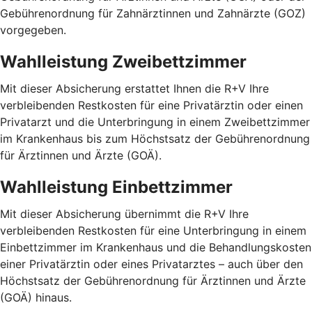
Gebührenordnung für Zahnärztinnen und Zahnärzte (GOZ)
vorgegeben.
Wahlleistung Zweibettzimmer
Mit dieser Absicherung erstattet Ihnen die R+V Ihre
verbleibenden Restkosten für eine Privatärztin oder einen
Privatarzt und die Unterbringung in einem Zweibettzimmer
im Krankenhaus bis zum Höchstsatz der Gebührenordnung
für Ärztinnen und Ärzte (GOÄ).
Wahlleistung Einbettzimmer
Mit dieser Absicherung übernimmt die R+V Ihre
verbleibenden Restkosten für eine Unterbringung in einem
Einbettzimmer im Krankenhaus und die Behandlungskosten
einer Privatärztin oder eines Privatarztes – auch über den
Höchstsatz der Gebührenordnung für Ärztinnen und Ärzte
(GOÄ) hinaus.