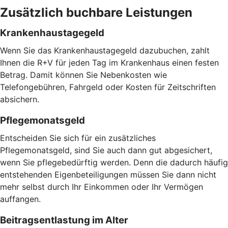
Zusätzlich buchbare Leistungen
Krankenhaustagegeld
Wenn Sie das Krankenhaustagegeld dazubuchen, zahlt
Ihnen die R+V für jeden Tag im Krankenhaus einen festen
Betrag. Damit können Sie Nebenkosten wie
Telefongebühren, Fahrgeld oder Kosten für Zeitschriften
absichern.
Pflegemonatsgeld
Entscheiden Sie sich für ein zusätzliches
Pflegemonatsgeld, sind Sie auch dann gut abgesichert,
wenn Sie pflegebedürftig werden. Denn die dadurch häufig
entstehenden Eigenbeteiligungen müssen Sie dann nicht
mehr selbst durch Ihr Einkommen oder Ihr Vermögen
auffangen.
Beitragsentlastung im Alter