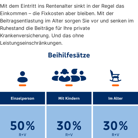
Mit dem Eintritt ins Rentenalter sinkt in der Regel das
Einkommen – die Fixkosten aber bleiben. Mit der
Beitragsentlastung im Alter sorgen Sie vor und senken im
Ruhestand die Beiträge für Ihre private
Krankenversicherung. Und das ohne
Leistungseinschränkungen.