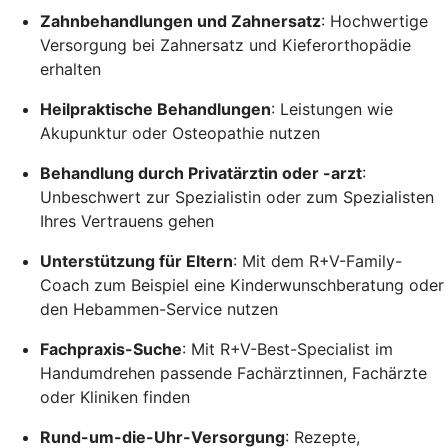
Zahnbehandlungen und Zahnersatz
: Hochwertige
Versorgung bei Zahnersatz und Kieferorthopädie
erhalten
Heilpraktische Behandlungen
: Leistungen wie
Akupunktur oder Osteopathie nutzen
Behandlung durch Privatärztin oder -arzt
:
Unbeschwert zur Spezialistin oder zum Spezialisten
Ihres Vertrauens gehen
Unterstützung für Eltern
: Mit dem R+V-Family-
Coach zum Beispiel eine Kinderwunschberatung oder
den Hebammen-Service nutzen
Fachpraxis-Suche
: Mit R+V-Best-Specialist im
Handumdrehen passende Fachärztinnen, Fachärzte
oder Kliniken finden
Rund-um-die-Uhr-Versorgung
: Rezepte,