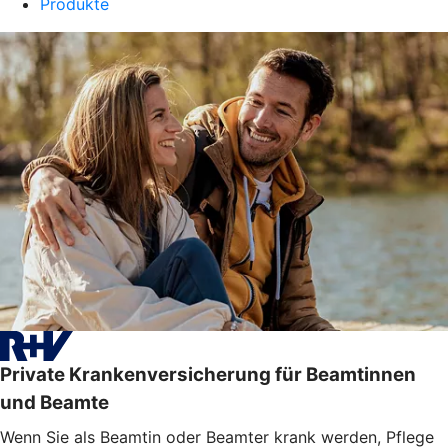
Produkte
Private Krankenversicherung für Beamtinnen
und Beamte
Wenn Sie als Beamtin oder Beamter krank werden, Pflege