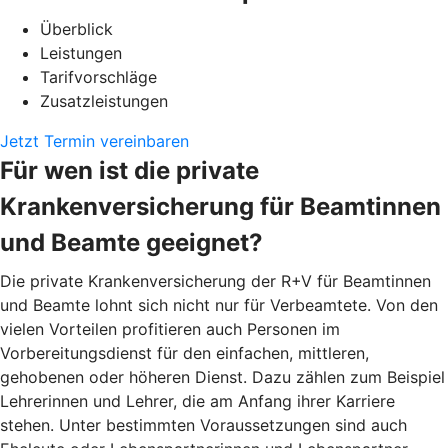
Überblick
Leistungen
Tarifvorschläge
Zusatzleistungen
Jetzt Termin vereinbaren
Für wen ist die private
Krankenversicherung für Beamtinnen
und Beamte geeignet?
Die private Krankenversicherung der R+V für Beamtinnen
und Beamte lohnt sich nicht nur für Verbeamtete. Von den
vielen Vorteilen profitieren auch Personen im
Vorbereitungsdienst für den einfachen, mittleren,
gehobenen oder höheren Dienst. Dazu zählen zum Beispiel
Lehrerinnen und Lehrer, die am Anfang ihrer Karriere
stehen. Unter bestimmten Voraussetzungen sind auch