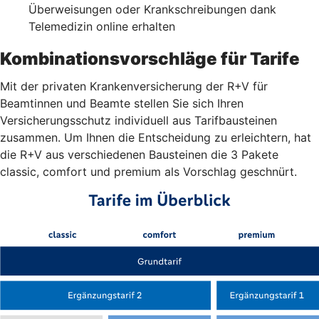
Überweisungen oder Krankschreibungen dank
Telemedizin online erhalten
Kombinationsvorschläge für Tarife
Mit der privaten Krankenversicherung der R+V für
Beamtinnen und Beamte stellen Sie sich Ihren
Versicherungsschutz individuell aus Tarifbausteinen
zusammen. Um Ihnen die Entscheidung zu erleichtern, hat
die R+V aus verschiedenen Bausteinen die 3 Pakete
classic, comfort und premium als Vorschlag geschnürt.