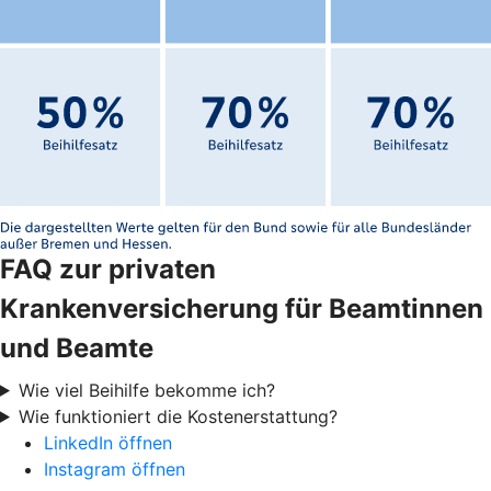
FAQ zur privaten
Krankenversicherung für Beamtinnen
und Beamte
Wie viel Beihilfe bekomme ich?
Wie funktioniert die Kostenerstattung?
LinkedIn öffnen
Instagram öffnen