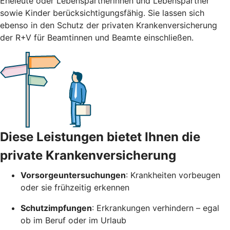
Eheleute oder Lebenspartnerinnen und Lebenspartner
sowie Kinder berücksichtigungsfähig. Sie lassen sich
ebenso in den Schutz der privaten Krankenversicherung
der R+V für Beamtinnen und Beamte einschließen.
Diese Leistungen bietet Ihnen die
private Krankenversicherung
Vorsorgeuntersuchungen
: Krankheiten vorbeugen
oder sie frühzeitig erkennen
Schutzimpfungen
: Erkrankungen verhindern – egal
ob im Beruf oder im Urlaub