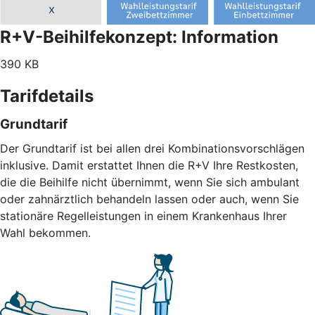
R+V-Beihilfekonzept: Information
390 KB
Tarifdetails
Grundtarif
Der Grundtarif ist bei allen drei Kombinationsvorschlägen
inklusive. Damit erstattet Ihnen die R+V Ihre Restkosten,
die die Beihilfe nicht übernimmt, wenn Sie sich ambulant
oder zahnärztlich behandeln lassen oder auch, wenn Sie
stationäre Regelleistungen in einem Krankenhaus Ihrer
Wahl bekommen.