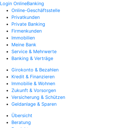
Login OnlineBanking
Online-Geschäftsstelle
Privatkunden
Private Banking
Firmenkunden
Immobilien
Meine Bank
Service & Mehrwerte
Banking & Verträge
Girokonto & Bezahlen
Kredit & Finanzieren
Immobilie & Wohnen
Zukunft & Vorsorgen
Versicherung & Schützen
Geldanlage & Sparen
Übersicht
Beratung