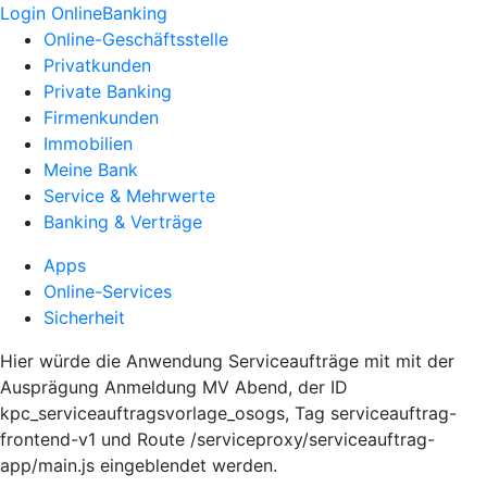
Login OnlineBanking
Online-Geschäftsstelle
Privatkunden
Private Banking
Firmenkunden
Immobilien
Meine Bank
Service & Mehrwerte
Banking & Verträge
Apps
Online-Services
Sicherheit
Hier würde die Anwendung Serviceaufträge mit mit der
Ausprägung Anmeldung MV Abend, der ID
kpc_serviceauftragsvorlage_osogs, Tag serviceauftrag-
frontend-v1 und Route /serviceproxy/serviceauftrag-
app/main.js eingeblendet werden.