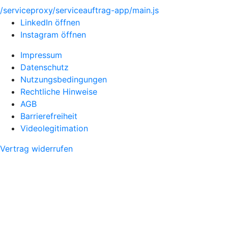
/serviceproxy/serviceauftrag-app/main.js
LinkedIn öffnen
Instagram öffnen
Impressum
Datenschutz
Nutzungsbedingungen
Rechtliche Hinweise
AGB
Barrierefreiheit
Videolegitimation
Vertrag widerrufen