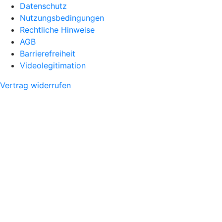
Datenschutz
Nutzungsbedingungen
Rechtliche Hinweise
AGB
Barrierefreiheit
Videolegitimation
Vertrag widerrufen