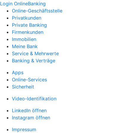
Login OnlineBanking
Online-Geschäftsstelle
Privatkunden
Private Banking
Firmenkunden
Immobilien
Meine Bank
Service & Mehrwerte
Banking & Verträge
Apps
Online-Services
Sicherheit
Video-Identifikation
LinkedIn öffnen
Instagram öffnen
Impressum