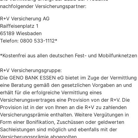
nachfolgender Versicherungspartner:
R+V Versicherung AG
Raiffeisenplatz 1
65189 Wiesbaden
Telefon: 0800 533-1112*
*Kostenfrei aus allen deutschen Fest- und Mobilfunknetzen
R+V Versicherungsgruppe:
Die GENO BANK ESSEN eG bietet im Zuge der Vermittlung
eine Beratung gemäß den gesetzlichen Vorgaben an und
erhält für die erfolgreiche Vermittlung eines
Versicherungsvertrages eine Provision von der R+V. Die
Provision ist in der von Ihnen an die R+V zu zahlenden
Versicherungsprämie enthalten. Weitere Vergütungen in
Form einer Bonifikation, Zuschüssen oder geldwerten
Sachleistungen sind möglich und ebenfalls mit der
Versicherungsprämie abgegolten.