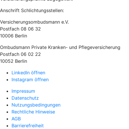
Anschrift Schlichtungsstellen:
Versicherungsombudsmann e.V.
Postfach 08 06 32
10006 Berlin
Ombudsmann Private Kranken- und Pflegeversicherung
Postfach 06 02 22
10052 Berlin
LinkedIn öffnen
Instagram öffnen
Impressum
Datenschutz
Nutzungsbedingungen
Rechtliche Hinweise
AGB
Barrierefreiheit