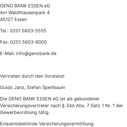
GENO BANK ESSEN eG
Am Waldthausenpark 4
45127 Essen
Tel.: 0201 5603-5555
Fax: 0201 5603-8000
E-Mail: info@genobank.de
Vertreten durch den Vorstand:
Guido Janz, Stefan Sperlbaum
Die GENO BANK ESSEN eG ist als gebundener
Versicherungsvertreter nach § 34d Abs. 7 Satz 1 Nr. 1 der
Gewerbeordnung tätig.
Erlaubnisbehörde Versicherungsvermittlung: