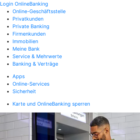
Login OnlineBanking
Online-Geschäftsstelle
Privatkunden
Private Banking
Firmenkunden
Immobilien
Meine Bank
Service & Mehrwerte
Banking & Verträge
Apps
Online-Services
Sicherheit
Karte und OnlineBanking sperren