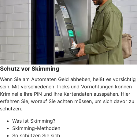
Schutz vor Skimming
Wenn Sie am Automaten Geld abheben, heißt es vorsichtig
sein. Mit verschiedenen Tricks und Vorrichtungen können
Kriminelle Ihre PIN und Ihre Kartendaten ausspähen. Hier
erfahren Sie, worauf Sie achten müssen, um sich davor zu
schützen.
Was ist Skimming?
Skimming-Methoden
So schützen Sie sich