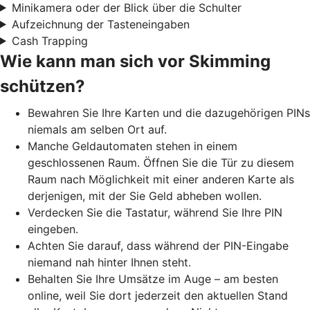
Minikamera oder der Blick über die Schulter
Aufzeichnung der Tasteneingaben
Cash Trapping
Wie kann man sich vor Skimming
schützen?
Bewahren Sie Ihre Karten und die dazugehörigen PINs
niemals am selben Ort auf.
Manche Geldautomaten stehen in einem
geschlossenen Raum. Öffnen Sie die Tür zu diesem
Raum nach Möglichkeit mit einer anderen Karte als
derjenigen, mit der Sie Geld abheben wollen.
Verdecken Sie die Tastatur, während Sie Ihre PIN
eingeben.
Achten Sie darauf, dass während der PIN-Eingabe
niemand nah hinter Ihnen steht.
Behalten Sie Ihre Umsätze im Auge – am besten
online, weil Sie dort jederzeit den aktuellen Stand