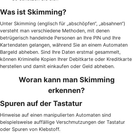
Was ist Skimming?
Unter Skimming (englisch für „abschöpfen“, „absahnen“)
versteht man verschiedene Methoden, mit denen
betrügerisch handelnde Personen an Ihre PIN und Ihre
Kartendaten gelangen, während Sie an einem Automaten
Bargeld abheben. Sind Ihre Daten erstmal gesammelt,
können Kriminelle Kopien Ihrer Debitkarte oder Kreditkarte
herstellen und damit einkaufen oder Geld abheben.
Woran kann man Skimming
erkennen?
Spuren auf der Tastatur
Hinweise auf einen manipulierten Automaten sind
beispielsweise auffällige Verschmutzungen der Tastatur
oder Spuren von Klebstoff.