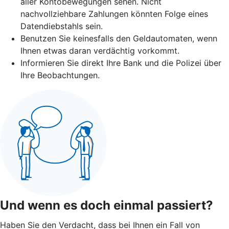
aller Kontobewegungen sehen. Nicht
nachvollziehbare Zahlungen könnten Folge eines
Datendiebstahls sein.
Benutzen Sie keinesfalls den Geldautomaten, wenn
Ihnen etwas daran verdächtig vorkommt.
Informieren Sie direkt Ihre Bank und die Polizei über
Ihre Beobachtungen.
Und wenn es doch einmal passiert?
Haben Sie den Verdacht, dass bei Ihnen ein Fall von