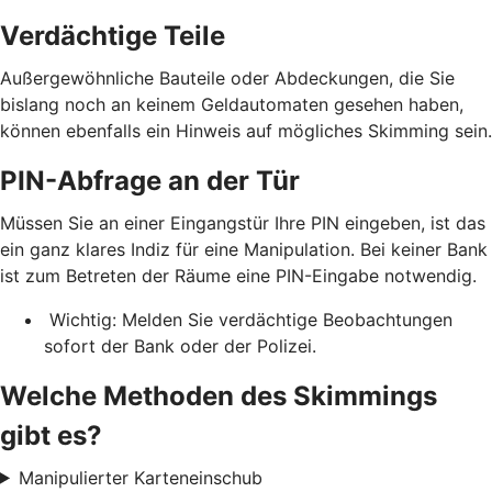
Verdächtige Teile
Außergewöhnliche Bauteile oder Abdeckungen, die Sie
bislang noch an keinem Geldautomaten gesehen haben,
können ebenfalls ein Hinweis auf mögliches Skimming sein.
PIN-Abfrage an der Tür
Müssen Sie an einer Eingangstür Ihre PIN eingeben, ist das
ein ganz klares Indiz für eine Manipulation. Bei keiner Bank
ist zum Betreten der Räume eine PIN-Eingabe notwendig.
Wichtig: Melden Sie verdächtige Beobachtungen
sofort der Bank oder der Polizei.
Welche Methoden des Skimmings
gibt es?
Manipulierter Karteneinschub