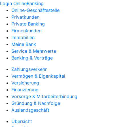
Login OnlineBanking
Online-Geschäftsstelle
Privatkunden
Private Banking
Firmenkunden
Immobilien
Meine Bank
Service & Mehrwerte
Banking & Verträge
Zahlungsverkehr
Vermögen & Eigenkapital
Versicherung
Finanzierung
Vorsorge & Mitarbeiterbindung
Gründung & Nachfolge
Auslandsgeschäft
Übersicht