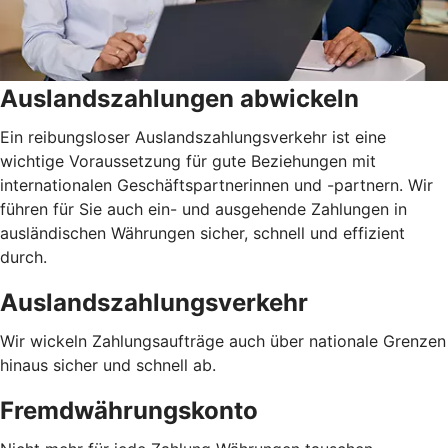
Auslandszahlungen abwickeln
Ein reibungsloser Auslandszahlungsverkehr ist eine
wichtige Voraussetzung für gute Beziehungen mit
internationalen Geschäftspartnerinnen und -partnern. Wir
führen für Sie auch ein- und ausgehende Zahlungen in
ausländischen Währungen sicher, schnell und effizient
durch.
Auslandszahlungsverkehr
Wir wickeln Zahlungsaufträge auch über nationale Grenzen
hinaus sicher und schnell ab.
Fremdwährungskonto