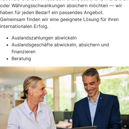
oder Währungsschwankungen absichern möchten — wir
haben für jeden Bedarf ein passendes Angebot.
Gemeinsam finden wir eine geeignete Lösung für Ihren
internationalen Erfolg.
Auslandszahlungen abwickeln
Auslandsgeschäfte abwickeln, absichern und
finanzieren
Beratung