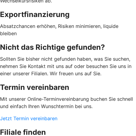
Wechselkursrisiken ab.
Exportfinanzierung
Absatzchancen erhöhen, Risiken minimieren, liquide
bleiben
Nicht das Richtige gefunden?
Sollten Sie bisher nicht gefunden haben, was Sie suchen,
nehmen Sie Kontakt mit uns auf oder besuchen Sie uns in
einer unserer Filialen. Wir freuen uns auf Sie.
Termin vereinbaren
Mit unserer Online-Terminvereinbarung buchen Sie schnell
und einfach Ihren Wunschtermin bei uns.
Jetzt Termin vereinbaren
Filiale finden