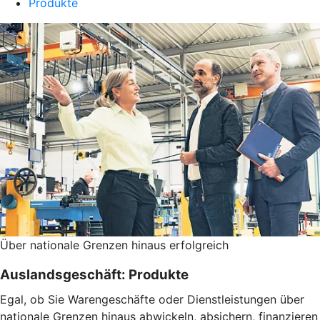
Produkte
Über nationale Grenzen hinaus erfolgreich
Auslandsgeschäft: Produkte
Egal, ob Sie Warengeschäfte oder Dienstleistungen über
nationale Grenzen hinaus abwickeln, absichern, finanzieren