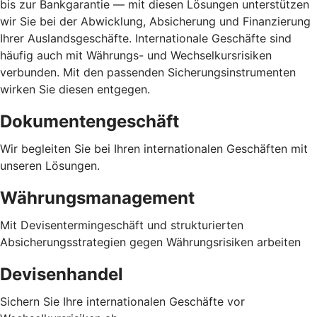
bis zur Bankgarantie — mit diesen Lösungen unterstützen
wir Sie bei der Abwicklung, Absicherung und Finanzierung
Ihrer Auslandsgeschäfte. Internationale Geschäfte sind
häufig auch mit Währungs- und Wechselkursrisiken
verbunden. Mit den passenden Sicherungsinstrumenten
wirken Sie diesen entgegen.
Dokumentengeschäft
Wir begleiten Sie bei Ihren internationalen Geschäften mit
unseren Lösungen.
Währungsmanagement
Mit Devisentermingeschäft und strukturierten
Absicherungsstrategien gegen Währungsrisiken arbeiten
Devisenhandel
Sichern Sie Ihre internationalen Geschäfte vor