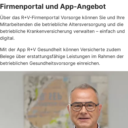
Firmenportal und App-Angebot
Über das R+V-Firmenportal Vorsorge können Sie und Ihre
Mitarbeitenden die betriebliche Altersversorgung und die
betriebliche Krankenversicherung verwalten – einfach und
digital.
Mit der App R+V Gesundheit können Versicherte zudem
Belege über erstattungsfähige Leistungen im Rahmen der
betrieblichen Gesundheitsvorsorge einreichen.