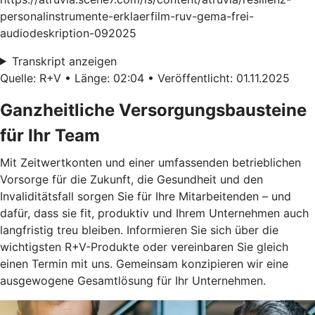
personalinstrumente-erklaerfilm-ruv-gema-frei-
audiodeskription-092025
Transkript anzeigen
Quelle: R+V • Länge: 02:04 • Veröffentlicht: 01.11.2025
Ganzheitliche Versorgungsbausteine
für Ihr Team
Mit Zeitwertkonten und einer umfassenden betrieblichen
Vorsorge für die Zukunft, die Gesundheit und den
Invaliditätsfall sorgen Sie für Ihre Mitarbeitenden – und
dafür, dass sie fit, produktiv und Ihrem Unternehmen auch
langfristig treu bleiben. Informieren Sie sich über die
wichtigsten R+V-Produkte oder vereinbaren Sie gleich
einen Termin mit uns. Gemeinsam konzipieren wir eine
ausgewogene Gesamtlösung für Ihr Unternehmen.