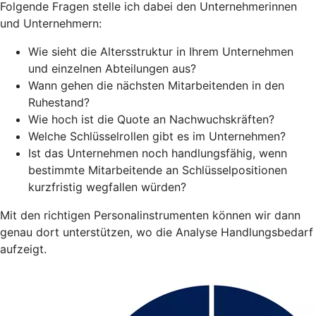
Folgende Fragen stelle ich dabei den Unternehmerinnen
und Unternehmern:
Wie sieht die Altersstruktur in Ihrem Unternehmen
und einzelnen Abteilungen aus?
Wann gehen die nächsten Mitarbeitenden in den
Ruhestand?
Wie hoch ist die Quote an Nachwuchskräften?
Welche Schlüsselrollen gibt es im Unternehmen?
Ist das Unternehmen noch handlungsfähig, wenn
bestimmte Mitarbeitende an Schlüsselpositionen
kurzfristig wegfallen würden?
Mit den richtigen Personalinstrumenten können wir dann
genau dort unterstützen, wo die Analyse Handlungsbedarf
aufzeigt.