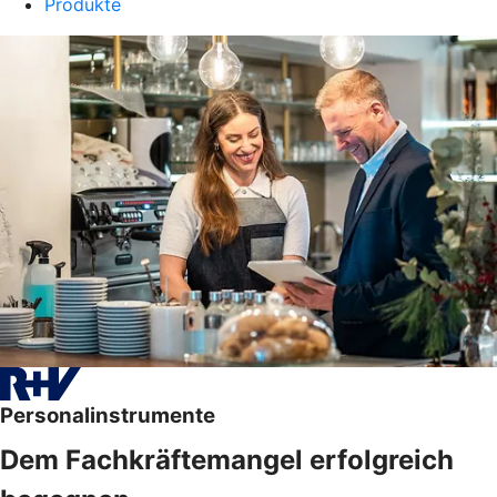
Produkte
Personalinstrumente
Dem Fachkräftemangel erfolgreich