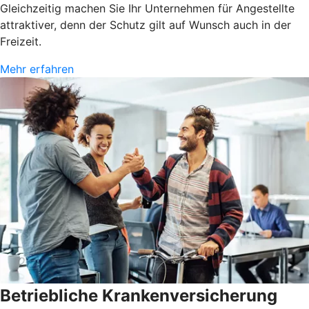
Gleichzeitig machen Sie Ihr Unternehmen für Angestellte
attraktiver, denn der Schutz gilt auf Wunsch auch in der
Freizeit.
Mehr erfahren
Betriebliche Krankenversicherung