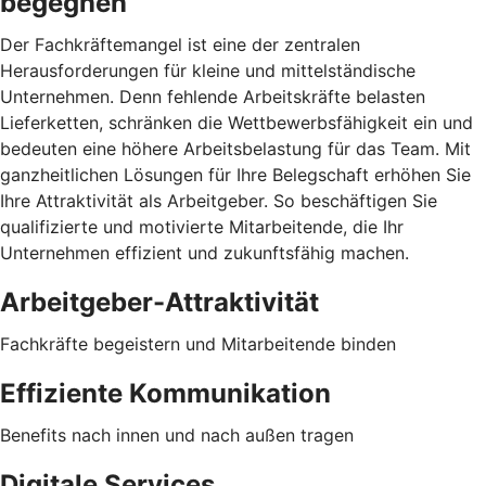
begegnen
Der Fachkräftemangel ist eine der zentralen
Herausforderungen für kleine und mittelständische
Unternehmen. Denn fehlende Arbeitskräfte belasten
Lieferketten, schränken die Wettbewerbsfähigkeit ein und
bedeuten eine höhere Arbeitsbelastung für das Team. Mit
ganzheitlichen Lösungen für Ihre Belegschaft erhöhen Sie
Ihre Attraktivität als Arbeitgeber. So beschäftigen Sie
qualifizierte und motivierte Mitarbeitende, die Ihr
Unternehmen effizient und zukunftsfähig machen.
Arbeitgeber-Attraktivität
Fachkräfte begeistern und Mitarbeitende binden
Effiziente Kommunikation
Benefits nach innen und nach außen tragen
Digitale Services