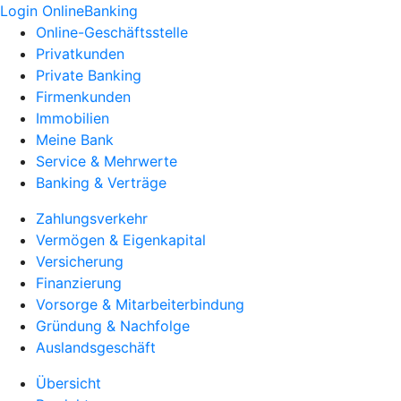
Login OnlineBanking
Online-Geschäftsstelle
Privatkunden
Private Banking
Firmenkunden
Immobilien
Meine Bank
Service & Mehrwerte
Banking & Verträge
Zahlungsverkehr
Vermögen & Eigenkapital
Versicherung
Finanzierung
Vorsorge & Mitarbeiterbindung
Gründung & Nachfolge
Auslandsgeschäft
Übersicht