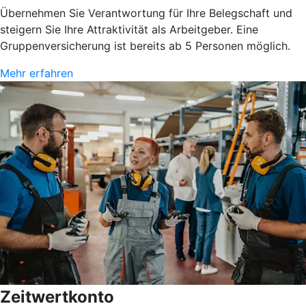
Übernehmen Sie Verantwortung für Ihre Belegschaft und
steigern Sie Ihre Attraktivität als Arbeitgeber. Eine
Gruppenversicherung ist bereits ab 5 Personen möglich.
Mehr erfahren
Zeitwertkonto