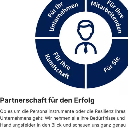
Partnerschaft für den Erfolg
Ob es um die Personalinstrumente oder die Resilienz Ihres
Unternehmens geht: Wir nehmen alle Ihre Bedürfnisse und
Handlungsfelder in den Blick und schauen uns ganz genau