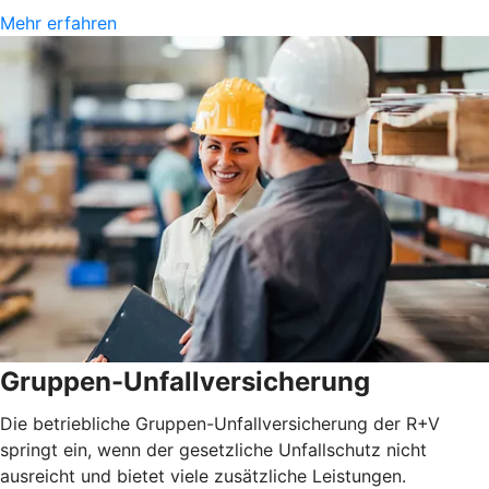
Mehr erfahren
Gruppen-Unfallversicherung
Die betriebliche Gruppen-Unfallversicherung der R+V
springt ein, wenn der gesetzliche Unfallschutz nicht
ausreicht und bietet viele zusätzliche Leistungen.