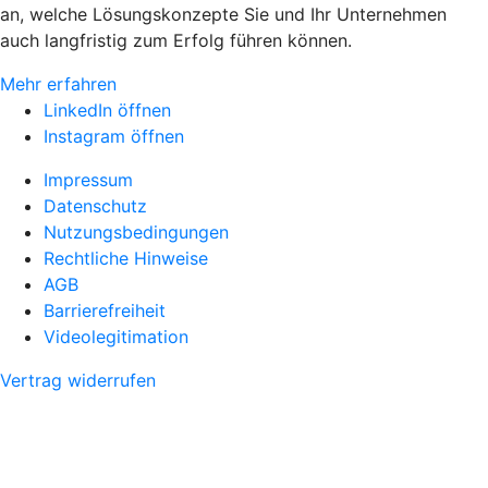
an, welche Lösungskonzepte Sie und Ihr Unternehmen
auch langfristig zum Erfolg führen können.
Mehr erfahren
LinkedIn öffnen
Instagram öffnen
Impressum
Datenschutz
Nutzungsbedingungen
Rechtliche Hinweise
AGB
Barrierefreiheit
Videolegitimation
Vertrag widerrufen