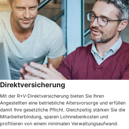
Direktversicherung
Mit der R+V-Direktversicherung bieten Sie Ihren
Angestellten eine betriebliche Altersvorsorge und erfüllen
damit Ihre gesetzliche Pflicht. Gleichzeitig stärken Sie die
Mitarbeiterbindung, sparen Lohnnebenkosten und
profitieren von einem minimalen Verwaltungsaufwand.