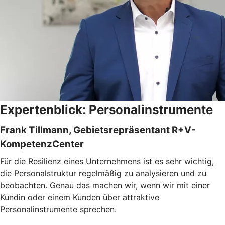
Expertenblick: Personalinstrumente
Frank Tillmann, Gebietsrepräsentant R+V-
KompetenzCenter
Für die Resilienz eines Unternehmens ist es sehr wichtig,
die Personalstruktur regelmäßig zu analysieren und zu
beobachten. Genau das machen wir, wenn wir mit einer
Kundin oder einem Kunden über attraktive
Personalinstrumente sprechen.