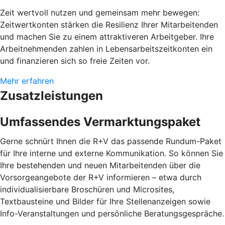
Zeit wertvoll nutzen und gemeinsam mehr bewegen:
Zeitwertkonten stärken die Resilienz Ihrer Mitarbeitenden
und machen Sie zu einem attraktiveren Arbeitgeber. Ihre
Arbeitnehmenden zahlen in Lebensarbeitszeitkonten ein
und finanzieren sich so freie Zeiten vor.
Mehr erfahren
Zusatzleistungen
Umfassendes Vermarktungspaket
Gerne schnürt Ihnen die R+V das passende Rundum-Paket
für Ihre interne und externe Kommunikation. So können Sie
Ihre bestehenden und neuen Mitarbeitenden über die
Vorsorgeangebote der R+V informieren – etwa durch
individualisierbare Broschüren und Microsites,
Textbausteine und Bilder für Ihre Stellenanzeigen sowie
Info-Veranstaltungen und persönliche Beratungsgespräche.