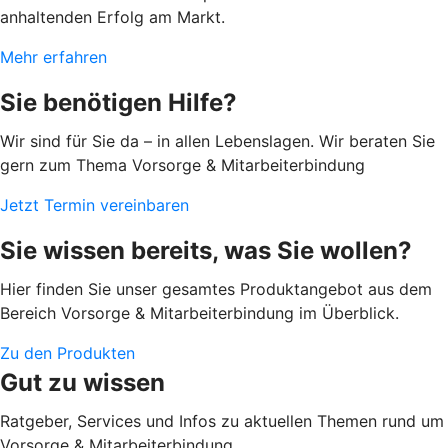
anhaltenden Erfolg am Markt.
Mehr erfahren
Sie benötigen Hilfe?
Wir sind für Sie da – in allen Lebenslagen. Wir beraten Sie
gern zum Thema Vorsorge & Mitarbeiterbindung
Jetzt Termin vereinbaren
Sie wissen bereits, was Sie wollen?
Hier finden Sie unser gesamtes Produktangebot aus dem
Bereich Vorsorge & Mitarbeiterbindung im Überblick.
Zu den Produkten
Gut zu wissen
Ratgeber, Services und Infos zu aktuellen Themen rund um
Vorsorge & Mitarbeiterbindung.