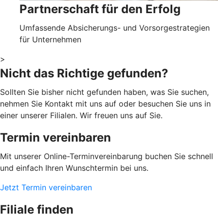
Partnerschaft für den Erfolg
Umfassende Absicherungs- und Vorsorgestrategien
für Unternehmen
>
Nicht das Richtige gefunden?
Sollten Sie bisher nicht gefunden haben, was Sie suchen,
nehmen Sie Kontakt mit uns auf oder besuchen Sie uns in
einer unserer Filialen. Wir freuen uns auf Sie.
Termin vereinbaren
Mit unserer Online-Terminvereinbarung buchen Sie schnell
und einfach Ihren Wunschtermin bei uns.
Jetzt Termin vereinbaren
Filiale finden