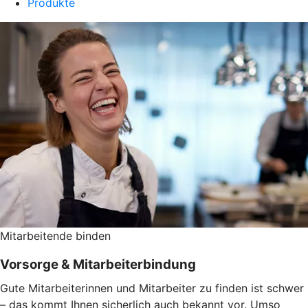
Produkte
Mitarbeitende binden
Vorsorge & Mitarbeiterbindung
Gute Mitarbeiterinnen und Mitarbeiter zu finden ist schwer
– das kommt Ihnen sicherlich auch bekannt vor. Umso