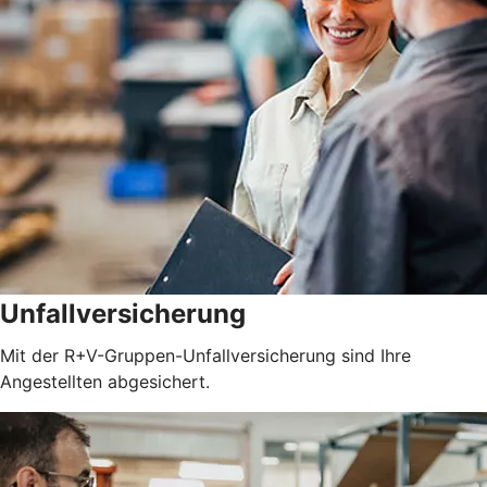
Unfallversicherung
Mit der R+V-Gruppen-Unfallversicherung sind Ihre
Angestellten abgesichert.