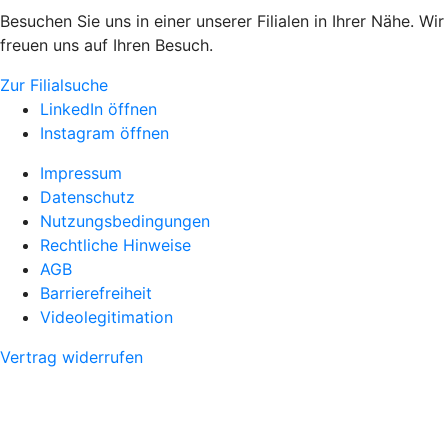
Besuchen Sie uns in einer unserer Filialen in Ihrer Nähe. Wir
freuen uns auf Ihren Besuch.
Zur Filialsuche
LinkedIn öffnen
Instagram öffnen
Impressum
Datenschutz
Nutzungsbedingungen
Rechtliche Hinweise
AGB
Barrierefreiheit
Videolegitimation
Vertrag widerrufen