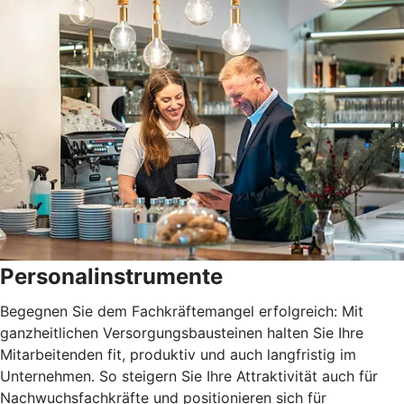
Personalinstrumente
Begegnen Sie dem Fachkräftemangel erfolgreich: Mit
ganzheitlichen Versorgungsbausteinen halten Sie Ihre
Mitarbeitenden fit, produktiv und auch langfristig im
Unternehmen. So steigern Sie Ihre Attraktivität auch für
Nachwuchsfachkräfte und positionieren sich für