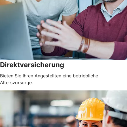
Direktversicherung
Bieten Sie Ihren Angestellten eine betriebliche
Altersvorsorge.