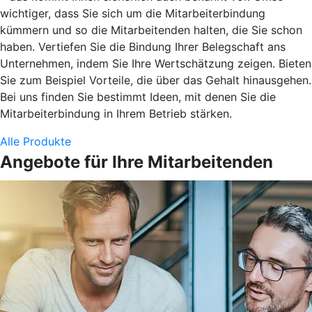
wichtiger, dass Sie sich um die Mitarbeiterbindung
kümmern und so die Mitarbeitenden halten, die Sie schon
haben. Vertiefen Sie die Bindung Ihrer Belegschaft ans
Unternehmen, indem Sie Ihre Wertschätzung zeigen. Bieten
Sie zum Beispiel Vorteile, die über das Gehalt hinausgehen.
Bei uns finden Sie bestimmt Ideen, mit denen Sie die
Mitarbeiterbindung in Ihrem Betrieb stärken.
Alle Produkte
Angebote für Ihre Mitarbeitenden