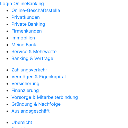
Login OnlineBanking
Online-Geschäftsstelle
Privatkunden
Private Banking
Firmenkunden
Immobilien
Meine Bank
Service & Mehrwerte
Banking & Verträge
Zahlungsverkehr
Vermögen & Eigenkapital
Versicherung
Finanzierung
Vorsorge & Mitarbeiterbindung
Gründung & Nachfolge
Auslandsgeschäft
Übersicht