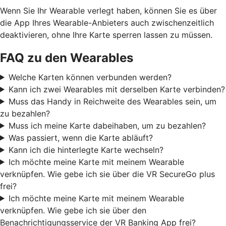
Wenn Sie Ihr Wearable verlegt haben, können Sie es über
die App Ihres Wearable-Anbieters auch zwischenzeitlich
deaktivieren, ohne Ihre Karte sperren lassen zu müssen.
FAQ zu den Wearables
Welche Karten können verbunden werden?
Kann ich zwei Wearables mit derselben Karte verbinden?
Muss das Handy in Reichweite des Wearables sein, um
zu bezahlen?
Muss ich meine Karte dabeihaben, um zu bezahlen?
Was passiert, wenn die Karte abläuft?
Kann ich die hinterlegte Karte wechseln?
Ich möchte meine Karte mit meinem Wearable
verknüpfen. Wie gebe ich sie über die VR SecureGo plus
frei?
Ich möchte meine Karte mit meinem Wearable
verknüpfen. Wie gebe ich sie über den
Benachrichtigungsservice der VR Banking App frei?