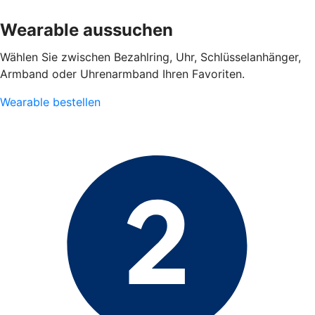
Wearable aussuchen
Wählen Sie zwischen Bezahlring, Uhr, Schlüsselanhänger,
Armband oder Uhrenarmband Ihren Favoriten.
Wearable bestellen