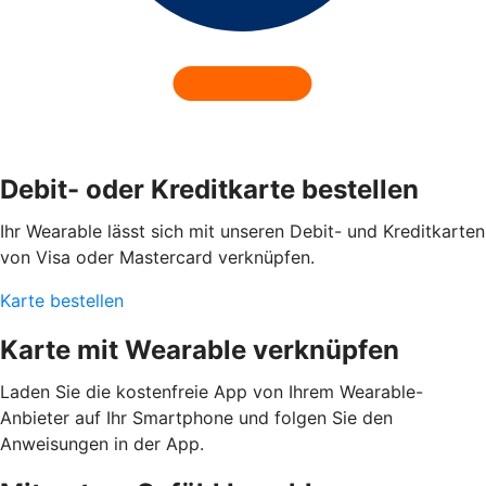
Debit- oder Kreditkarte bestellen
Ihr Wearable lässt sich mit unseren Debit- und Kreditkarten
von Visa oder Mastercard verknüpfen.
Karte bestellen
Karte mit Wearable verknüpfen
Laden Sie die kostenfreie App von Ihrem Wearable-
Anbieter auf Ihr Smartphone und folgen Sie den
Anweisungen in der App.