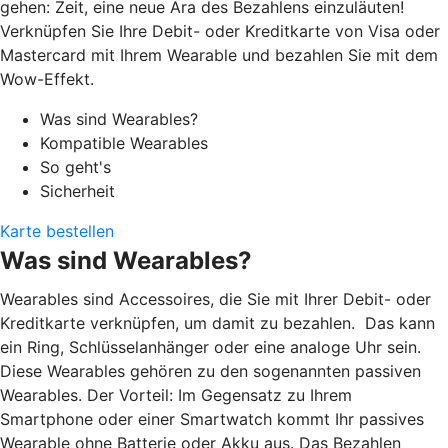
gehen: Zeit, eine neue Ära des Bezahlens einzuläuten!
Verknüpfen Sie Ihre Debit- oder Kreditkarte von Visa oder
Mastercard mit Ihrem Wearable und bezahlen Sie mit dem
Wow-Effekt.
Was sind Wearables?
Kompatible Wearables
So geht's
Sicherheit
Karte bestellen
Was sind Wearables?
Wearables sind Accessoires, die Sie mit Ihrer Debit- oder
Kreditkarte verknüpfen, um damit zu bezahlen. Das kann
ein Ring, Schlüsselanhänger oder eine analoge Uhr sein.
Diese Wearables gehören zu den sogenannten passiven
Wearables. Der Vorteil: Im Gegensatz zu Ihrem
Smartphone oder einer Smartwatch kommt Ihr passives
Wearable ohne Batterie oder Akku aus. Das Bezahlen