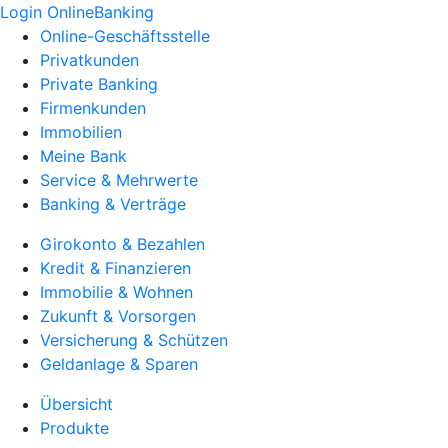
Login OnlineBanking
Online-Geschäftsstelle
Privatkunden
Private Banking
Firmenkunden
Immobilien
Meine Bank
Service & Mehrwerte
Banking & Verträge
Girokonto & Bezahlen
Kredit & Finanzieren
Immobilie & Wohnen
Zukunft & Vorsorgen
Versicherung & Schützen
Geldanlage & Sparen
Übersicht
Produkte