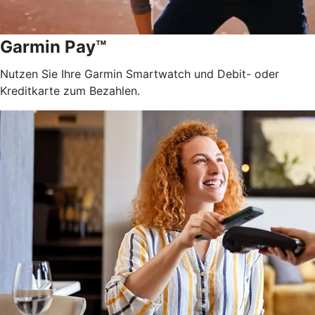
Garmin Pay™
Nutzen Sie Ihre Garmin Smartwatch und Debit- oder
Kreditkarte zum Bezahlen.