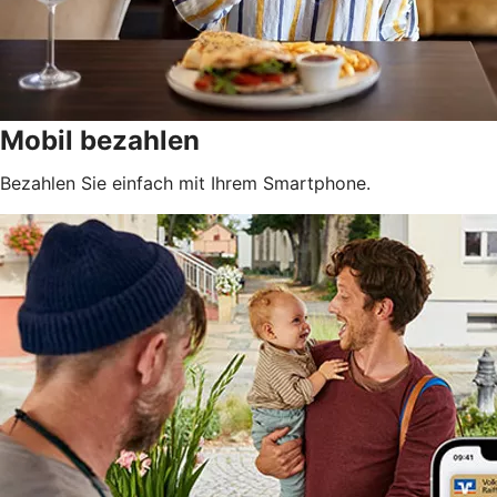
Mobil bezahlen
Bezahlen Sie einfach mit Ihrem Smartphone.