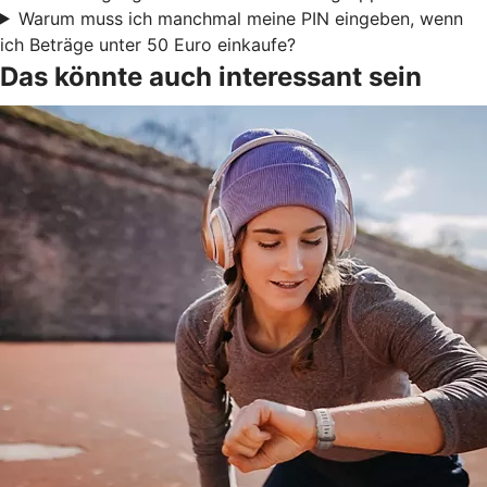
Warum muss ich manchmal meine PIN eingeben, wenn
ich Beträge unter 50 Euro einkaufe?
Das könnte auch interessant sein