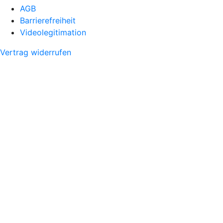
AGB
Barrierefreiheit
Videolegitimation
Vertrag widerrufen