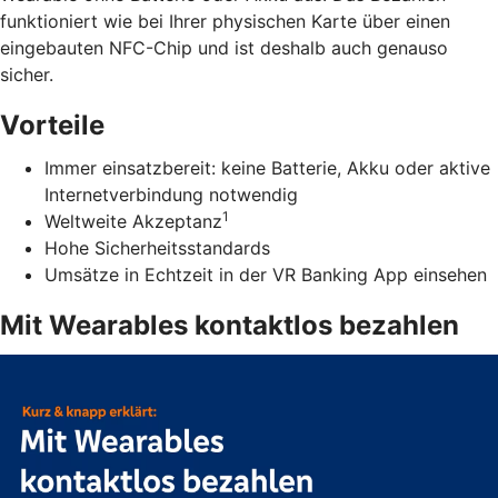
funktioniert wie bei Ihrer physischen Karte über einen
eingebauten NFC-Chip und ist deshalb auch genauso
sicher.
Vorteile
Immer einsatzbereit: keine Batterie, Akku oder aktive
Internetverbindung notwendig
1
Weltweite Akzeptanz
Hohe Sicherheitsstandards
Umsätze in Echtzeit in der VR Banking App einsehen
Mit Wearables kontaktlos bezahlen