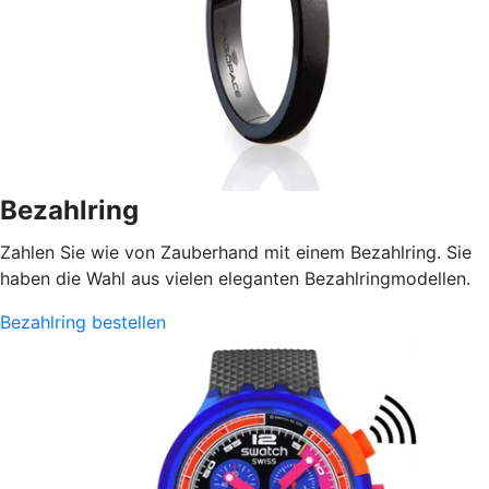
Bezahlring
Zahlen Sie wie von Zauberhand mit einem Bezahlring. Sie
haben die Wahl aus vielen eleganten Bezahlringmodellen.
Bezahlring bestellen