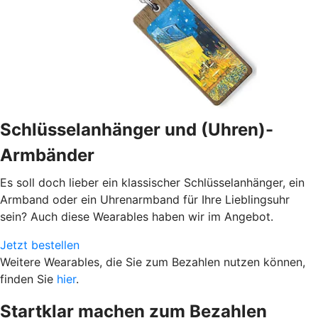
Schlüsselanhänger und (Uhren)-
Armbänder
Es soll doch lieber ein klassischer Schlüsselanhänger, ein
Armband oder ein Uhrenarmband für Ihre Lieblingsuhr
sein? Auch diese Wearables haben wir im Angebot.
Jetzt bestellen
Weitere Wearables, die Sie zum Bezahlen nutzen können,
finden Sie
hier
.
Startklar machen zum Bezahlen