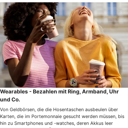
Wearables - Bezahlen mit Ring, Armband, Uhr
und Co.
Von Geldbörsen, die die Hosentaschen ausbeulen über
Karten, die im Portemonnaie gesucht werden müssen, bis
hin zu Smartphones und -watches, deren Akkus leer