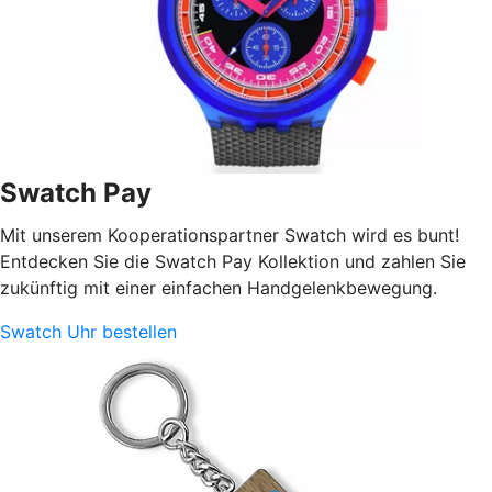
Swatch Pay
Mit unserem Kooperationspartner Swatch wird es bunt!
Entdecken Sie die Swatch Pay Kollektion und zahlen Sie
zukünftig mit einer einfachen Handgelenkbewegung.
Swatch Uhr bestellen