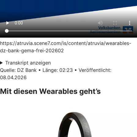
https://atruvia.scene7.com/is/content/atruvia/wearables-
dz-bank-gema-frei-202602
Transkript anzeigen
Quelle: DZ Bank • Länge: 02:23 • Veröffentlicht:
08.04.2026
Mit diesen Wearables geht’s