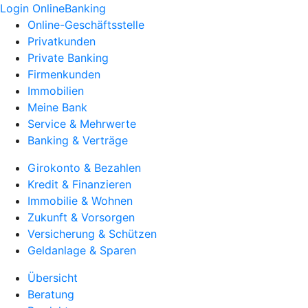
Login OnlineBanking
Online-Geschäftsstelle
Privatkunden
Private Banking
Firmenkunden
Immobilien
Meine Bank
Service & Mehrwerte
Banking & Verträge
Girokonto & Bezahlen
Kredit & Finanzieren
Immobilie & Wohnen
Zukunft & Vorsorgen
Versicherung & Schützen
Geldanlage & Sparen
Übersicht
Beratung