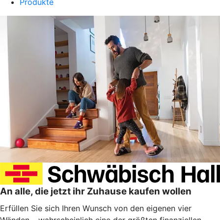
Produkte
An alle, die jetzt ihr Zuhause kaufen wollen
Erfüllen Sie sich Ihren Wunsch von den eigenen vier