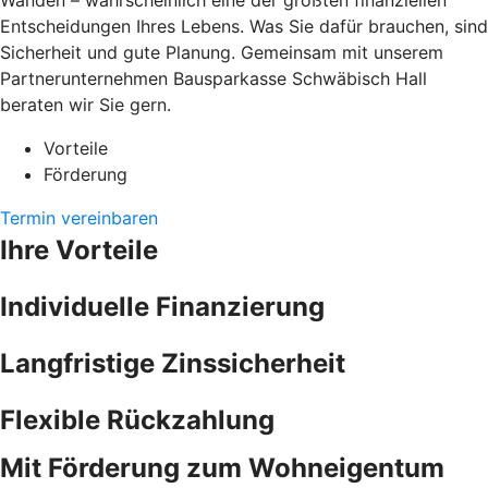
Wänden – wahrscheinlich eine der größten finanziellen
Entscheidungen Ihres Lebens. Was Sie dafür brauchen, sind
Sicherheit und gute Planung. Gemeinsam mit unserem
Partnerunternehmen Bausparkasse Schwäbisch Hall
beraten wir Sie gern.
Vorteile
Förderung
Termin vereinbaren
Ihre Vorteile
Individuelle Finanzierung
Langfristige Zinssicherheit
Flexible Rückzahlung
Mit Förderung zum Wohneigentum