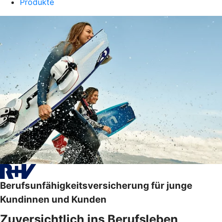
Produkte
Berufsunfähigkeitsversicherung für junge
Kundinnen und Kunden
Zuversichtlich ins Berufsleben