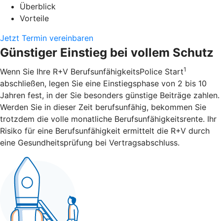
Überblick
Vorteile
Jetzt Termin vereinbaren
Günstiger Einstieg bei vollem Schutz
1
Wenn Sie Ihre R+V BerufsunfähigkeitsPolice Start
abschließen, legen Sie eine Einstiegsphase von 2 bis 10
Jahren fest, in der Sie besonders günstige Beiträge zahlen.
Werden Sie in dieser Zeit berufsunfähig, bekommen Sie
trotzdem die volle monatliche Berufsunfähigkeitsrente. Ihr
Risiko für eine Berufsunfähigkeit ermittelt die R+V durch
eine Gesundheitsprüfung bei Vertragsabschluss.