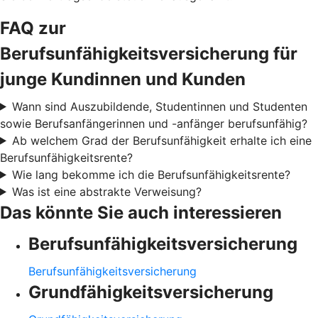
FAQ zur
Berufsunfähigkeitsversicherung für
junge Kundinnen und Kunden
Wann sind Auszubildende, Studentinnen und Studenten
sowie Berufsanfängerinnen und -anfänger berufsunfähig?
Ab welchem Grad der Berufsunfähigkeit erhalte ich eine
Berufsunfähigkeitsrente?
Wie lang bekomme ich die Berufsunfähigkeitsrente?
Was ist eine abstrakte Verweisung?
Das könnte Sie auch interessieren
Berufsunfähigkeitsversicherung
Berufsunfähigkeitsversicherung
Grundfähigkeitsversicherung