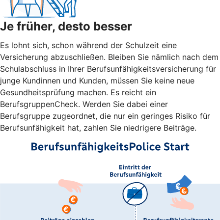
Je früher, desto besser
Es lohnt sich, schon während der Schulzeit eine
Versicherung abzuschließen. Bleiben Sie nämlich nach dem
Schulabschluss in Ihrer Berufsunfähigkeitsversicherung für
junge Kundinnen und Kunden, müssen Sie keine neue
Gesundheitsprüfung machen. Es reicht ein
BerufsgruppenCheck. Werden Sie dabei einer
Berufsgruppe zugeordnet, die nur ein geringes Risiko für
Berufsunfähigkeit hat, zahlen Sie niedrigere Beiträge.