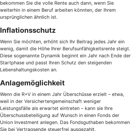
bekommen Sie die volle Rente auch dann, wenn Sie
weiterhin in einem Beruf arbeiten könnten, der Ihrem
ursprünglichen ähnlich ist.
Inflationsschutz
Wenn Sie möchten, erhöht sich Ihr Beitrag jedes Jahr ein
wenig, damit die Höhe Ihrer Berufsunfähigkeitsrente steigt.
Diese sogenannte Dynamik beginnt ein Jahr nach Ende der
Startphase und passt Ihren Schutz den steigenden
Lebenshaltungskosten an.
Anlagemöglichkeit
Wenn die R+V in einem Jahr Überschüsse erzielt – etwa,
weil in der Versichertengemeinschaft weniger
Leistungsfälle als erwartet eintreten – kann sie Ihre
Überschussbeteiligung auf Wunsch in einen Fonds der
Union Investment anlegen. Das Fondsguthaben bekommen
Sie bei Vertragsende steuerfrei ausgezahlt.