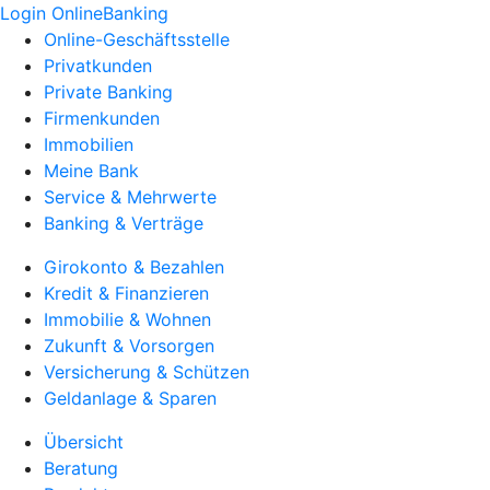
Login OnlineBanking
Online-Geschäftsstelle
Privatkunden
Private Banking
Firmenkunden
Immobilien
Meine Bank
Service & Mehrwerte
Banking & Verträge
Girokonto & Bezahlen
Kredit & Finanzieren
Immobilie & Wohnen
Zukunft & Vorsorgen
Versicherung & Schützen
Geldanlage & Sparen
Übersicht
Beratung