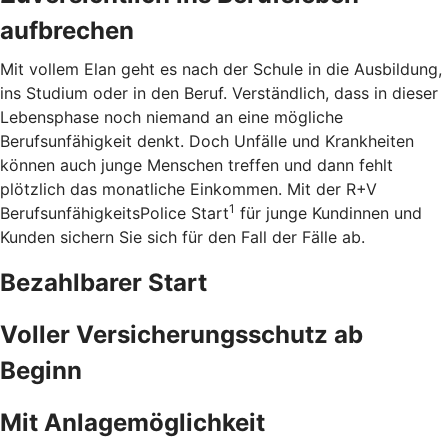
aufbrechen
Mit vollem Elan geht es nach der Schule in die Ausbildung,
ins Studium oder in den Beruf. Verständlich, dass in dieser
Lebensphase noch niemand an eine mögliche
Berufsunfähigkeit denkt. Doch Unfälle und Krankheiten
können auch junge Menschen treffen und dann fehlt
plötzlich das monatliche Einkommen. Mit der R+V
1
BerufsunfähigkeitsPolice Start
für junge Kundinnen und
Kunden sichern Sie sich für den Fall der Fälle ab.
Bezahlbarer Start
Voller Versicherungsschutz ab
Beginn
Mit Anlagemöglichkeit