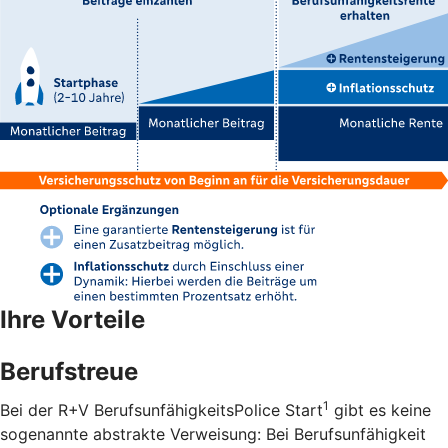
Ihre Vorteile
Berufstreue
1
Bei der R+V BerufsunfähigkeitsPolice Start
gibt es keine
sogenannte abstrakte Verweisung: Bei Berufsunfähigkeit