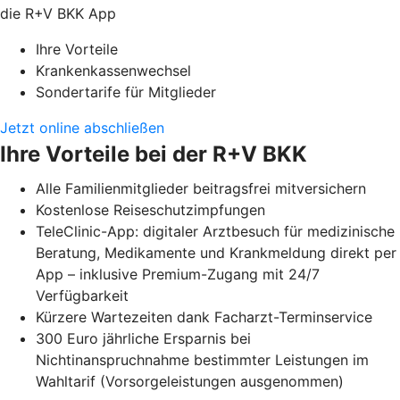
die R+V BKK App
Ihre Vorteile
Krankenkassenwechsel
Sondertarife für Mitglieder
Jetzt online abschließen
Ihre Vorteile bei der R+V BKK
Alle Familienmitglieder beitragsfrei mitversichern
Kostenlose Reiseschutzimpfungen
TeleClinic-App: digitaler Arztbesuch für medizinische
Beratung, Medikamente und Krankmeldung direkt per
App – inklusive Premium-Zugang mit 24/7
Verfügbarkeit
Kürzere Wartezeiten dank Facharzt-Terminservice
300 Euro jährliche Ersparnis bei
Nichtinanspruchnahme bestimmter Leistungen im
Wahltarif (Vorsorgeleistungen ausgenommen)