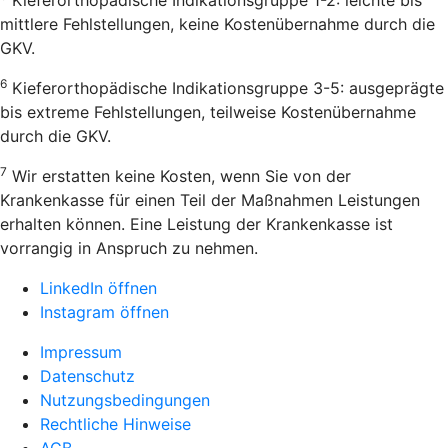
mittlere Fehlstellungen, keine Kostenübernahme durch die
GKV.
6
Kieferorthopädische Indikationsgruppe 3-5: ausgeprägte
bis extreme Fehlstellungen, teilweise Kostenübernahme
durch die GKV.
7
Wir erstatten keine Kosten, wenn Sie von der
Krankenkasse für einen Teil der Maßnahmen Leistungen
erhalten können. Eine Leistung der Krankenkasse ist
vorrangig in Anspruch zu nehmen.
LinkedIn öffnen
Instagram öffnen
Impressum
Datenschutz
Nutzungsbedingungen
Rechtliche Hinweise
AGB