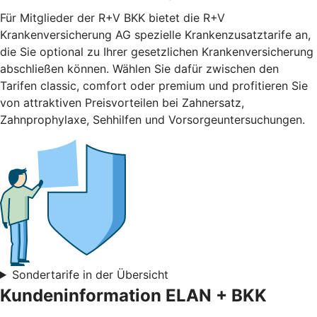
Für Mitglieder der R+V BKK bietet die R+V
Krankenversicherung AG spezielle Krankenzusatztarife an,
die Sie optional zu Ihrer gesetzlichen Krankenversicherung
abschließen können. Wählen Sie dafür zwischen den
Tarifen classic, comfort oder premium und profitieren Sie
von attraktiven Preisvorteilen bei Zahnersatz,
Zahnprophylaxe, Sehhilfen und Vorsorgeuntersuchungen.
Sondertarife in der Übersicht
Kundeninformation ELAN + BKK