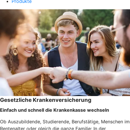
Produkte
Gesetzliche Krankenversicherung
Einfach und schnell die Krankenkasse wechseln
Ob Auszubildende, Studierende, Berufstätige, Menschen im
Rentenalter oder gleich die ganze Familie: In der