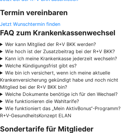
Termin vereinbaren
Jetzt Wunschtermin finden
FAQ zum Krankenkassenwechsel
Wer kann Mitglied der R+V BKK werden?
Wie hoch ist der Zusatzbeitrag bei der R+V BKK?
Kann ich meine Krankenkasse jederzeit wechseln?
Welche Kündigungsfrist gibt es?
Wie bin ich versichert, wenn ich meine aktuelle
Krankenversicherung gekündigt habe und noch nicht
Mitglied bei der R+V BKK bin?
Welche Dokumente benötige ich für den Wechsel?
Wie funktionieren die Wahltarife?
Wie funktioniert das „Mein AktivBonus“-Programm?
R+V-GesundheitsKonzept ELAN
Sondertarife für Mitglieder