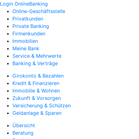
Login OnlineBanking
Online-Geschäftsstelle
Privatkunden
Private Banking
Firmenkunden
Immobilien
Meine Bank
Service & Mehrwerte
Banking & Verträge
Girokonto & Bezahlen
Kredit & Finanzieren
Immobilie & Wohnen
Zukunft & Vorsorgen
Versicherung & Schützen
Geldanlage & Sparen
Übersicht
Beratung