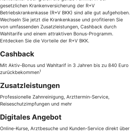
gesetzlichen Krankenversicherung der R+V
Betriebskrankenkasse (R+V BKK) sind alle gut aufgehoben.
Wechseln Sie jetzt die Krankenkasse und profitieren Sie
von umfassenden Zusatzleistungen, Cashback durch
Wahltarife und einem attraktiven Bonus-Programm.
Entdecken Sie die Vorteile der R+V BKK
.
Cashback
Mit Aktiv-Bonus und Wahltarif in 3 Jahren bis zu 840 Euro
1
zurückbekommen
Zusatzleistungen
Professionelle Zahnreinigung, Arzttermin-Service,
Reiseschutzimpfungen und mehr
Digitales Angebot
Online-Kurse, Arztbesuche und Kunden-Service direkt über