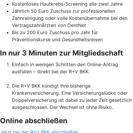
Kostenloses Hautkrebs-Screening alle zwei Jahre
Jährlich 50 Euro Zuschuss zur professionellen
Zahnreinigung oder volle Kostenübernahme bei den
Vertragszahnärzten von DentNet
Bis zu 200 Euro Zuschuss pro Jahr für
Präventionskurse und Gesundheitsreisen
In nur 3 Minuten zur Mitgliedschaft
Einfach in wenigen Schritten den Online-Antrag
ausfüllen – direkt bei der R+V BKK.
Die R+V BKK kündigt Ihre bisherige
Krankenversicherung. Eine Versicherungslücke oder
Doppelversicherung ist dabei zu jeder Zeit gesetzlich
ausgeschlossen. Der Wechsel ist ohne Risiko.
Online abschließen
Jetzt bei der R+V BKK abschließen