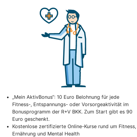
„Mein AktivBonus“: 10 Euro Belohnung für jede
Fitness-, Entspannungs- oder Vorsorgeaktivität im
Bonusprogramm der R+V BKK. Zum Start gibt es 90
Euro geschenkt.
Kostenlose zertifizierte Online-Kurse rund um Fitness,
Ernährung und Mental Health