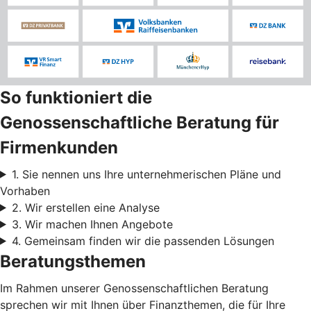
So funktioniert die
Genossenschaftliche Beratung für
Firmenkunden
1. Sie nennen uns Ihre unternehmerischen Pläne und
Vorhaben
2. Wir erstellen eine Analyse
3. Wir machen Ihnen Angebote
4. Gemeinsam finden wir die passenden Lösungen
Beratungsthemen
Im Rahmen unserer Genossenschaftlichen Beratung
sprechen wir mit Ihnen über Finanzthemen, die für Ihre