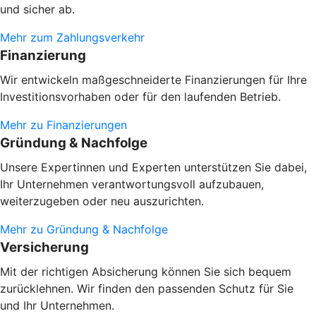
und sicher ab.
Mehr zum Zahlungsverkehr
Finanzierung
Wir entwickeln maßgeschneiderte Finanzierungen für Ihre
Investitionsvorhaben oder
für den laufenden Betrieb.
Mehr zu Finanzierungen
Gründung & Nachfolge
Unsere Expertinnen und Experten unterstützen Sie dabei,
Ihr Unternehmen verantwortungsvoll aufzubauen,
weiterzugeben oder neu auszurichten.
Mehr zu Gründung & Nachfolge
Versicherung
Mit der richtigen Absicherung können Sie sich bequem
zurücklehnen. Wir finden den passenden Schutz für Sie
und Ihr Unternehmen.