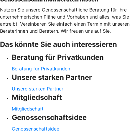
Nutzen Sie unsere Genossenschaftliche Beratung für Ihre
unternehmerischen Pläne und Vorhaben und alles, was Sie
antreibt. Vereinbaren Sie einfach einen Termin mit unseren
Beraterinnen und Beratern. Wir freuen uns auf Sie.
Das könnte Sie auch interessieren
Beratung für Privatkunden
Beratung für Privatkunden
Unsere starken Partner
Unsere starken Partner
Mitgliedschaft
Mitgliedschaft
Genossenschaftsidee
Genossenschaftsidee