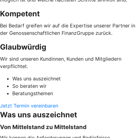
Kompetent
Bei Bedarf greifen wir auf die Expertise unserer Partner in
der Genossenschaftlichen FinanzGruppe zurück.
Glaubwürdig
Wir sind unseren Kundinnen, Kunden und Mitgliedern
verpflichtet.
Was uns auszeichnet
So beraten wir
Beratungsthemen
Jetzt Termin vereinbaren
Was uns auszeichnet
Von Mittelstand zu Mittelstand
Wir kennen die Anforderungen und Bedürfnisse