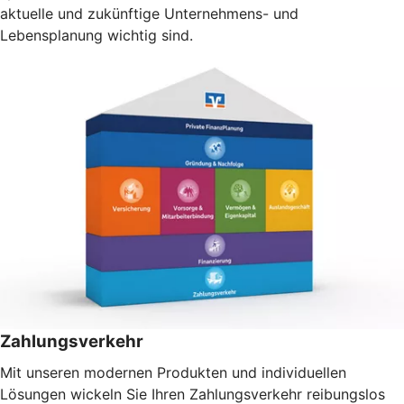
aktuelle und zukünftige Unternehmens- und
Lebensplanung wichtig sind.
Zahlungsverkehr
Mit unseren modernen Produkten und individuellen
Lösungen wickeln Sie Ihren Zahlungsverkehr reibungslos