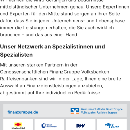
mittelständischer Unternehmen genau. Unsere Expertinnen
und Experten für den Mittelstand sorgen an Ihrer Seite
dafür, dass Sie in jeder Unternehmens- und Lebensphase
immer die Leistungen erhalten, die Sie auch wirklich
brauchen – und das aus einer Hand.
Unser Netzwerk an Spezialistinnen und
Spezialisten
Mit unseren starken Partnern in der
Genossenschaftlichen FinanzGruppe Volksbanken
Raiffeisenbanken sind wir in der Lage, Ihnen eine breite
Auswahl an Finanzdienstleistungen anzubieten,
abgestimmt auf Ihre individuellen Bedürfnisse.