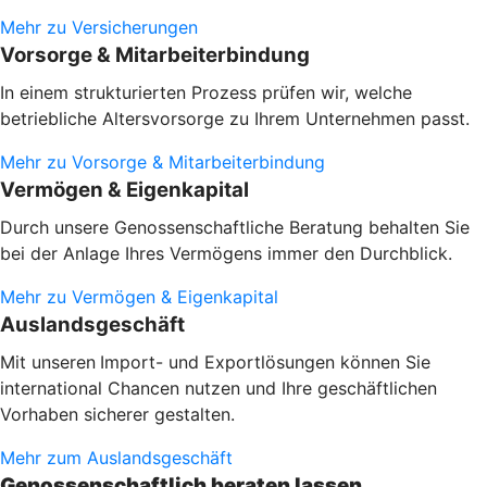
Mehr zu Versicherungen
Vorsorge & Mitarbeiterbindung
In einem strukturierten Prozess prüfen wir, welche
betriebliche Altersvorsorge zu Ihrem Unternehmen passt.
Mehr zu Vorsorge & Mitarbeiterbindung
Vermögen & Eigenkapital
Durch unsere Genossenschaftliche Beratung behalten Sie
bei der Anlage Ihres Vermögens immer den Durchblick.
Mehr zu Vermögen & Eigenkapital
Auslandsgeschäft
Mit unseren
Import- und Exportlösungen können Sie
international Chancen nutzen und Ihre geschäftlichen
Vorhaben sicherer gestalten.
Mehr zum Auslandsgeschäft
Genossenschaftlich beraten lassen