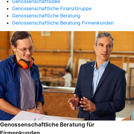
Genossenschaftsidee
Genossenschaftliche FinanzGruppe
Genossenschaftliche Beratung
Genossenschaftliche Beratung Firmenkunden
Genossenschaftliche Beratung für
Firmenkunden