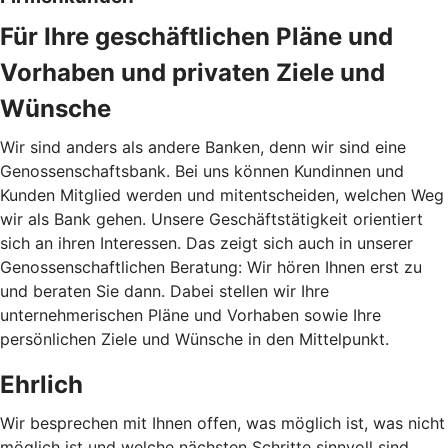
Für Ihre geschäftlichen Pläne und
Vorhaben und privaten Ziele und
Wünsche
Wir sind anders als andere Banken, denn wir sind eine
Genossenschaftsbank. Bei uns können Kundinnen und
Kunden Mitglied werden und mitentscheiden, welchen Weg
wir als Bank gehen. Unsere Geschäftstätigkeit orientiert
sich an ihren Interessen. Das zeigt sich auch in unserer
Genossenschaftlichen Beratung: Wir hören Ihnen erst zu
und beraten Sie dann. Dabei stellen wir Ihre
unternehmerischen Pläne und Vorhaben sowie Ihre
persönlichen Ziele und Wünsche in den Mittelpunkt.
Ehrlich
Wir besprechen mit Ihnen offen, was möglich ist, was nicht
möglich ist und welche nächsten Schritte sinnvoll sind.