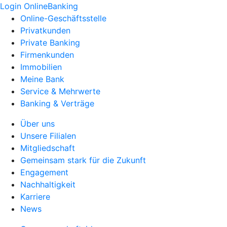
Login OnlineBanking
Online-Geschäftsstelle
Privatkunden
Private Banking
Firmenkunden
Immobilien
Meine Bank
Service & Mehrwerte
Banking & Verträge
Über uns
Unsere Filialen
Mitgliedschaft
Gemeinsam stark für die Zukunft
Engagement
Nachhaltigkeit
Karriere
News