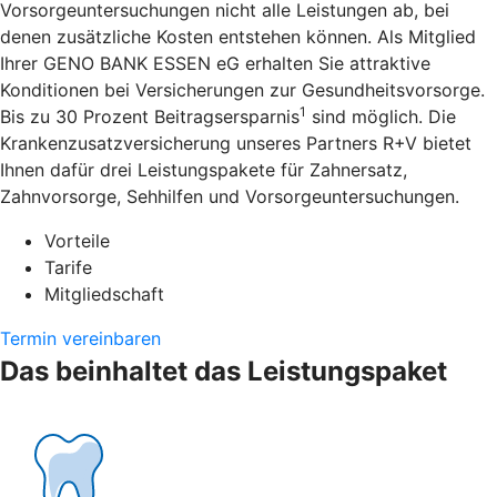
Vorsorgeuntersuchungen nicht alle Leistungen ab, bei
denen zusätzliche Kosten entstehen können. Als Mitglied
Ihrer GENO BANK ESSEN eG erhalten Sie attraktive
Konditionen bei Versicherungen zur Gesundheitsvorsorge.
1
Bis zu 30 Prozent Beitragsersparnis
sind möglich. Die
Krankenzusatzversicherung unseres Partners R+V bietet
Ihnen dafür drei Leistungspakete für Zahnersatz,
Zahnvorsorge, Sehhilfen und Vorsorgeuntersuchungen.
Vorteile
Tarife
Mitgliedschaft
Termin vereinbaren
Das beinhaltet das Leistungspaket