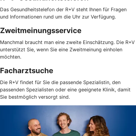
Das Gesundheitstelefon der R+V steht Ihnen für Fragen
und Informationen rund um die Uhr zur Verfügung.
Zweitmeinungsservice
Manchmal braucht man eine zweite Einschätzung. Die R+V
unterstützt Sie, wenn Sie eine Zweitmeinung einholen
möchten.
Facharztsuche
Die R+V findet für Sie die passende Spezialistin, den
passenden Spezialisten oder eine geeignete Klinik, damit
Sie bestmöglich versorgt sind.