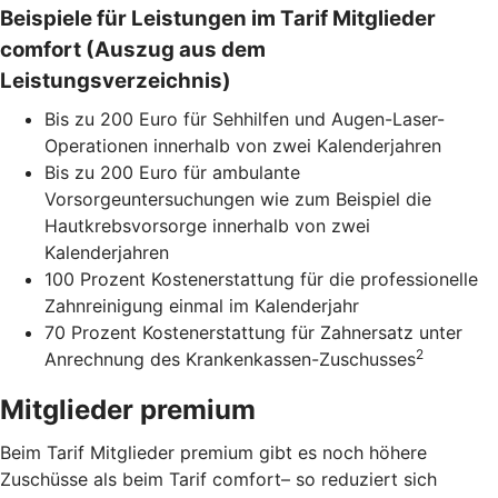
Beispiele für Leistungen im Tarif Mitglieder
comfort (Auszug aus dem
Leistungsverzeichnis)
Bis zu 200 Euro für Sehhilfen und Augen-Laser-
Operationen innerhalb von zwei Kalenderjahren
Bis zu 200 Euro für ambulante
Vorsorgeuntersuchungen wie zum Beispiel die
Hautkrebsvorsorge innerhalb von zwei
Kalenderjahren
100 Prozent Kostenerstattung für die professionelle
Zahnreinigung einmal im Kalenderjahr
70 Prozent Kostenerstattung für Zahnersatz unter
2
Anrechnung des Krankenkassen-Zuschusses
Mitglieder premium
Beim Tarif Mitglieder premium gibt es noch höhere
Zuschüsse als beim Tarif comfort– so reduziert sich