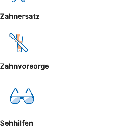
Zahnersatz
Zahnvorsorge
Sehhilfen