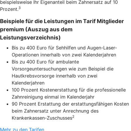
beispielsweise Ihr Eigenanteil beim Zahnersatz auf 10
3
Prozent.
Beispiele für die Leistungen im Tarif Mitglieder
premium (Auszug aus dem
Leistungsverzeichnis)
Bis zu 400 Euro für Sehhilfen und Augen-Laser-
Operationen innerhalb von zwei Kalenderjahren
Bis zu 400 Euro für ambulante
Vorsorgeuntersuchungen wie zum Beispiel die
Hautkrebsvorsorge innerhalb von zwei
Kalenderjahren
100 Prozent Kostenerstattung für die professionelle
Zahnreinigung einmal im Kalenderjahr
90 Prozent Erstattung der erstattungsfähigen Kosten
beim Zahnersatz unter Anrechnung des
2
Krankenkassen-Zuschusses
Mehr zu den Tarifen