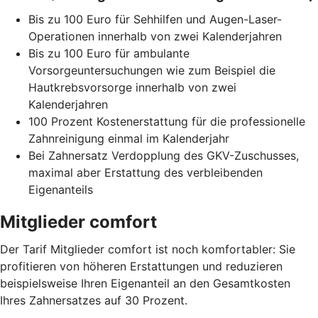
Bis zu 100 Euro für Sehhilfen und Augen-Laser-
Operationen innerhalb von zwei Kalenderjahren
Bis zu 100 Euro für ambulante
Vorsorgeuntersuchungen wie zum Beispiel die
Hautkrebsvorsorge innerhalb von zwei
Kalenderjahren
100 Prozent Kostenerstattung für die professionelle
Zahnreinigung einmal im Kalenderjahr
Bei Zahnersatz Verdopplung des GKV-Zuschusses,
maximal aber Erstattung des verbleibenden
Eigenanteils
Mitglieder comfort
Der Tarif Mitglieder comfort ist noch komfortabler: Sie
profitieren von höheren Erstattungen und reduzieren
beispielsweise Ihren Eigenanteil an den Gesamtkosten
Ihres Zahnersatzes auf 30 Prozent.