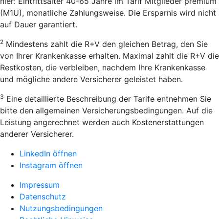
hier: Eintrittsalter 40-65 Jahre im Tarif Mitglieder premium
(M1U), monatliche Zahlungsweise. Die Ersparnis wird nicht
auf Dauer garantiert.
2
Mindestens zahlt die R+V den gleichen Betrag, den Sie
von Ihrer Krankenkasse erhalten. Maximal zahlt die R+V die
Restkosten, die verbleiben, nachdem Ihre Krankenkasse
und mögliche andere Versicherer geleistet haben.
3
Eine detaillierte Beschreibung der Tarife entnehmen Sie
bitte den allgemeinen Versicherungsbedingungen. Auf die
Leistung angerechnet werden auch Kostenerstattungen
anderer Versicherer.
LinkedIn öffnen
Instagram öffnen
Impressum
Datenschutz
Nutzungsbedingungen