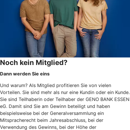
Noch kein Mitglied?
Dann werden Sie eins
Und warum? Als Mitglied profitieren Sie von vielen
Vorteilen. Sie sind mehr als nur eine Kundin oder ein Kunde.
Sie sind Teilhaberin oder Teilhaber der GENO BANK ESSEN
eG. Damit sind Sie am Gewinn beteiligt und haben
beispielsweise bei der Generalversammlung ein
Mitspracherecht beim Jahresabschluss, bei der
Verwendung des Gewinns, bei der Höhe der