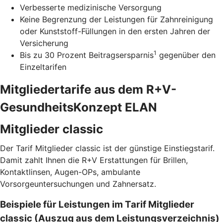
Verbesserte medizinische Versorgung
Keine Begrenzung der Leistungen für Zahnreinigung
oder Kunststoff-Füllungen in den ersten Jahren der
Versicherung
1
Bis zu 30 Prozent Beitragsersparnis
gegenüber den
Einzeltarifen
Mitgliedertarife aus dem R+V-
GesundheitsKonzept ELAN
Mitglieder classic
Der Tarif Mitglieder classic ist der günstige Einstiegstarif.
Damit zahlt Ihnen die R+V Erstattungen für Brillen,
Kontaktlinsen, Augen-OPs, ambulante
Vorsorgeuntersuchungen und Zahnersatz.
Beispiele für Leistungen im Tarif Mitglieder
classic (Auszug aus dem Leistungsverzeichnis)