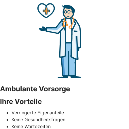
Ambulante Vorsorge
Ihre Vorteile
Verringerte Eigenanteile
Keine Gesundheitsfragen
Keine Wartezeiten