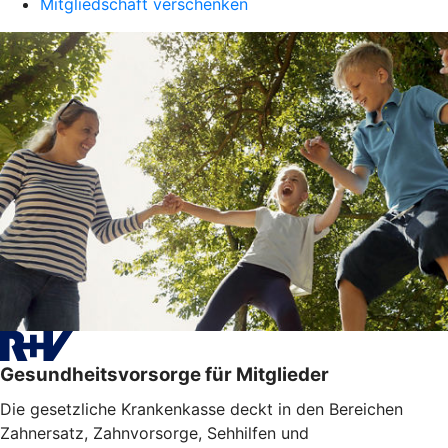
Mitgliedschaft verschenken
Gesundheitsvorsorge für Mitglieder
Die gesetzliche Krankenkasse deckt in den Bereichen
Zahnersatz, Zahnvorsorge, Sehhilfen und