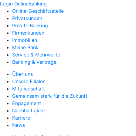
Login OnlineBanking
Online-Geschäftsstelle
Privatkunden
Private Banking
Firmenkunden
Immobilien
Meine Bank
Service & Mehrwerte
Banking & Verträge
Über uns
Unsere Filialen
Mitgliedschaft
Gemeinsam stark für die Zukunft
Engagement
Nachhaltigkeit
Karriere
News