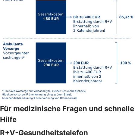
Für medizinische Fragen und schnelle
Hilfe
R+V-Gesundheitstelefon