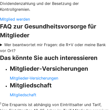
Dividendenzahlung und der Besetzung der
Kontrollgremien.
Mitglied werden
FAQ zur Gesundheitsvorsorge für
Mitglieder
Wer beantwortet mir Fragen: die R+V oder meine Bank
vor Ort?
Das könnte Sie auch interessieren
Mitglieder-Versicherungen
Mitglieder-Versicherungen
Mitgliedschaft
Mitgliedschaft
1
Die Ersparnis ist abhängig von Eintrittsalter und Tarif,